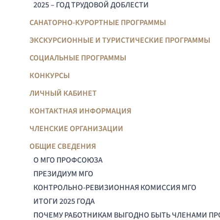
2025 – ГОД ТРУДОВОЙ ДОБЛЕСТИ
САНАТОРНО-КУРОРТНЫЕ ПРОГРАММЫ
ЭКСКУРСИОННЫЕ И ТУРИСТИЧЕСКИЕ ПРОГРАММЫ
СОЦИАЛЬНЫЕ ПРОГРАММЫ
КОНКУРСЫ
ЛИЧНЫЙ КАБИНЕТ
КОНТАКТНАЯ ИНФОРМАЦИЯ
ЧЛЕНСКИЕ ОРГАНИЗАЦИИ
ОБЩИЕ СВЕДЕНИЯ
О МГО ПРОФСОЮЗА
ПРЕЗИДИУМ МГО
КОНТРОЛЬНО-РЕВИЗИОННАЯ КОМИССИЯ МГО
ИТОГИ 2025 ГОДА
ПОЧЕМУ РАБОТНИКАМ ВЫГОДНО БЫТЬ ЧЛЕНАМИ П