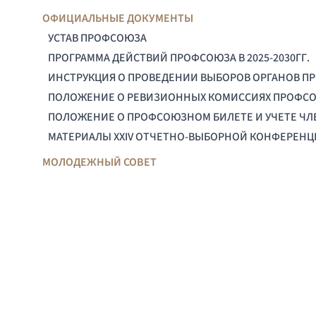
ОФИЦИАЛЬНЫЕ ДОКУМЕНТЫ
УСТАВ ПРОФСОЮЗА
ПРОГРАММА ДЕЙСТВИЙ ПРОФСОЮЗА В 2025-2030ГГ.
ИНСТРУКЦИЯ О ПРОВЕДЕНИИ ВЫБОРОВ ОРГАНОВ П
ПОЛОЖЕНИЕ О РЕВИЗИОННЫХ КОМИССИЯХ ПРОФС
ПОЛОЖЕНИЕ О ПРОФСОЮЗНОМ БИЛЕТЕ И УЧЕТЕ Ч
МАТЕРИАЛЫ XXIV ОТЧЕТНО-ВЫБОРНОЙ КОНФЕРЕН
МОЛОДЕЖНЫЙ СОВЕТ