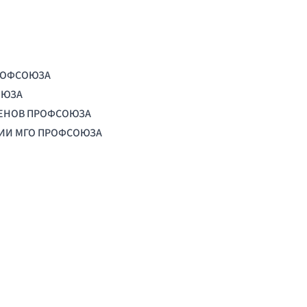
РОФСОЮЗА
ОЮЗА
ЛЕНОВ ПРОФСОЮЗА
ЦИИ МГО ПРОФСОЮЗА