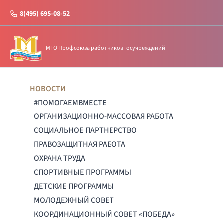
8(495) 695-08-52
МГО Профсоюза работников госучреждений
НОВОСТИ
#ПОМОГАЕМВМЕСТЕ
ОРГАНИЗАЦИОННО-МАССОВАЯ РАБОТА
СОЦИАЛЬНОЕ ПАРТНЕРСТВО
ПРАВОЗАЩИТНАЯ РАБОТА
ОХРАНА ТРУДА
СПОРТИВНЫЕ ПРОГРАММЫ
ДЕТСКИЕ ПРОГРАММЫ
МОЛОДЕЖНЫЙ СОВЕТ
КООРДИНАЦИОННЫЙ СОВЕТ «ПОБЕДА»