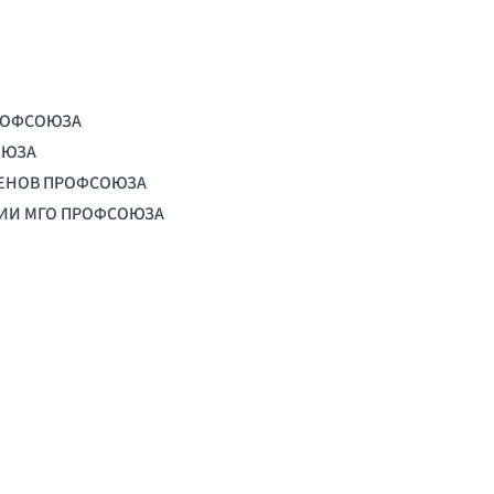
РОФСОЮЗА
ОЮЗА
ЛЕНОВ ПРОФСОЮЗА
ЦИИ МГО ПРОФСОЮЗА