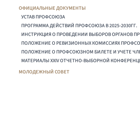
ОФИЦИАЛЬНЫЕ ДОКУМЕНТЫ
УСТАВ ПРОФСОЮЗА
ПРОГРАММА ДЕЙСТВИЙ ПРОФСОЮЗА В 2025-2030ГГ.
ИНСТРУКЦИЯ О ПРОВЕДЕНИИ ВЫБОРОВ ОРГАНОВ П
ПОЛОЖЕНИЕ О РЕВИЗИОННЫХ КОМИССИЯХ ПРОФС
ПОЛОЖЕНИЕ О ПРОФСОЮЗНОМ БИЛЕТЕ И УЧЕТЕ Ч
МАТЕРИАЛЫ XXIV ОТЧЕТНО-ВЫБОРНОЙ КОНФЕРЕН
МОЛОДЕЖНЫЙ СОВЕТ