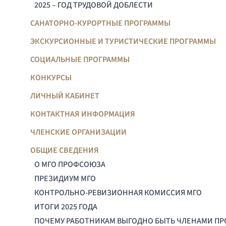
2025 – ГОД ТРУДОВОЙ ДОБЛЕСТИ
САНАТОРНО-КУРОРТНЫЕ ПРОГРАММЫ
ЭКСКУРСИОННЫЕ И ТУРИСТИЧЕСКИЕ ПРОГРАММЫ
СОЦИАЛЬНЫЕ ПРОГРАММЫ
КОНКУРСЫ
ЛИЧНЫЙ КАБИНЕТ
КОНТАКТНАЯ ИНФОРМАЦИЯ
ЧЛЕНСКИЕ ОРГАНИЗАЦИИ
ОБЩИЕ СВЕДЕНИЯ
О МГО ПРОФСОЮЗА
ПРЕЗИДИУМ МГО
КОНТРОЛЬНО-РЕВИЗИОННАЯ КОМИССИЯ МГО
ИТОГИ 2025 ГОДА
ПОЧЕМУ РАБОТНИКАМ ВЫГОДНО БЫТЬ ЧЛЕНАМИ П