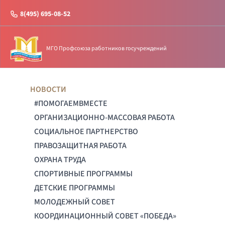
8(495) 695-08-52
МГО Профсоюза работников госучреждений
НОВОСТИ
#ПОМОГАЕМВМЕСТЕ
ОРГАНИЗАЦИОННО-МАССОВАЯ РАБОТА
СОЦИАЛЬНОЕ ПАРТНЕРСТВО
ПРАВОЗАЩИТНАЯ РАБОТА
ОХРАНА ТРУДА
СПОРТИВНЫЕ ПРОГРАММЫ
ДЕТСКИЕ ПРОГРАММЫ
МОЛОДЕЖНЫЙ СОВЕТ
КООРДИНАЦИОННЫЙ СОВЕТ «ПОБЕДА»