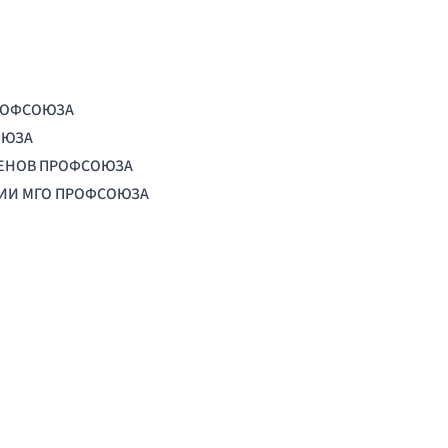
РОФСОЮЗА
ОЮЗА
ЛЕНОВ ПРОФСОЮЗА
ЦИИ МГО ПРОФСОЮЗА