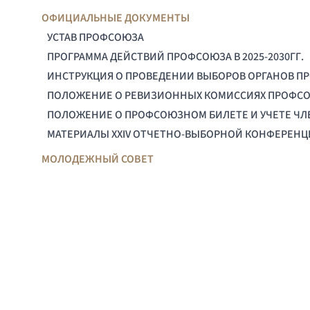
ОФИЦИАЛЬНЫЕ ДОКУМЕНТЫ
УСТАВ ПРОФСОЮЗА
ПРОГРАММА ДЕЙСТВИЙ ПРОФСОЮЗА В 2025-2030ГГ.
ИНСТРУКЦИЯ О ПРОВЕДЕНИИ ВЫБОРОВ ОРГАНОВ П
ПОЛОЖЕНИЕ О РЕВИЗИОННЫХ КОМИССИЯХ ПРОФС
ПОЛОЖЕНИЕ О ПРОФСОЮЗНОМ БИЛЕТЕ И УЧЕТЕ Ч
МАТЕРИАЛЫ XXIV ОТЧЕТНО-ВЫБОРНОЙ КОНФЕРЕН
МОЛОДЕЖНЫЙ СОВЕТ