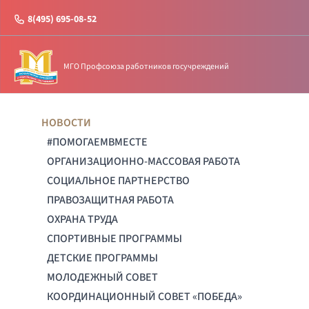
8(495) 695-08-52
МГО Профсоюза работников госучреждений
НОВОСТИ
#ПОМОГАЕМВМЕСТЕ
ОРГАНИЗАЦИОННО-МАССОВАЯ РАБОТА
СОЦИАЛЬНОЕ ПАРТНЕРСТВО
ПРАВОЗАЩИТНАЯ РАБОТА
ОХРАНА ТРУДА
СПОРТИВНЫЕ ПРОГРАММЫ
ДЕТСКИЕ ПРОГРАММЫ
МОЛОДЕЖНЫЙ СОВЕТ
КООРДИНАЦИОННЫЙ СОВЕТ «ПОБЕДА»