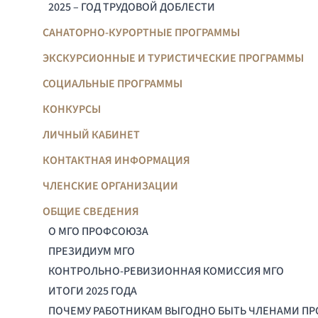
2025 – ГОД ТРУДОВОЙ ДОБЛЕСТИ
САНАТОРНО-КУРОРТНЫЕ ПРОГРАММЫ
ЭКСКУРСИОННЫЕ И ТУРИСТИЧЕСКИЕ ПРОГРАММЫ
СОЦИАЛЬНЫЕ ПРОГРАММЫ
КОНКУРСЫ
ЛИЧНЫЙ КАБИНЕТ
КОНТАКТНАЯ ИНФОРМАЦИЯ
ЧЛЕНСКИЕ ОРГАНИЗАЦИИ
ОБЩИЕ СВЕДЕНИЯ
О МГО ПРОФСОЮЗА
ПРЕЗИДИУМ МГО
КОНТРОЛЬНО-РЕВИЗИОННАЯ КОМИССИЯ МГО
ИТОГИ 2025 ГОДА
ПОЧЕМУ РАБОТНИКАМ ВЫГОДНО БЫТЬ ЧЛЕНАМИ П