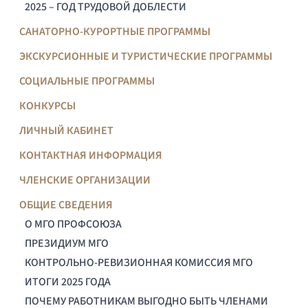
2025 – ГОД ТРУДОВОЙ ДОБЛЕСТИ
САНАТОРНО-КУРОРТНЫЕ ПРОГРАММЫ
ЭКСКУРСИОННЫЕ И ТУРИСТИЧЕСКИЕ ПРОГРАММЫ
СОЦИАЛЬНЫЕ ПРОГРАММЫ
КОНКУРСЫ
ЛИЧНЫЙ КАБИНЕТ
КОНТАКТНАЯ ИНФОРМАЦИЯ
ЧЛЕНСКИЕ ОРГАНИЗАЦИИ
ОБЩИЕ СВЕДЕНИЯ
О МГО ПРОФСОЮЗА
ПРЕЗИДИУМ МГО
КОНТРОЛЬНО-РЕВИЗИОННАЯ КОМИССИЯ МГО
ИТОГИ 2025 ГОДА
ПОЧЕМУ РАБОТНИКАМ ВЫГОДНО БЫТЬ ЧЛЕНАМИ