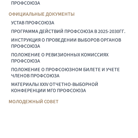
ПРОФСОЮЗА
ОФИЦИАЛЬНЫЕ ДОКУМЕНТЫ
УСТАВ ПРОФСОЮЗА
ПРОГРАММА ДЕЙСТВИЙ ПРОФСОЮЗА В 2025-2030ГГ.
ИНСТРУКЦИЯ О ПРОВЕДЕНИИ ВЫБОРОВ ОРГАНОВ
ПРОФСОЮЗА
ПОЛОЖЕНИЕ О РЕВИЗИОННЫХ КОМИССИЯХ
ПРОФСОЮЗА
ПОЛОЖЕНИЕ О ПРОФСОЮЗНОМ БИЛЕТЕ И УЧЕТЕ
ЧЛЕНОВ ПРОФСОЮЗА
МАТЕРИАЛЫ XXIV ОТЧЕТНО-ВЫБОРНОЙ
КОНФЕРЕНЦИИ МГО ПРОФСОЮЗА
МОЛОДЕЖНЫЙ СОВЕТ