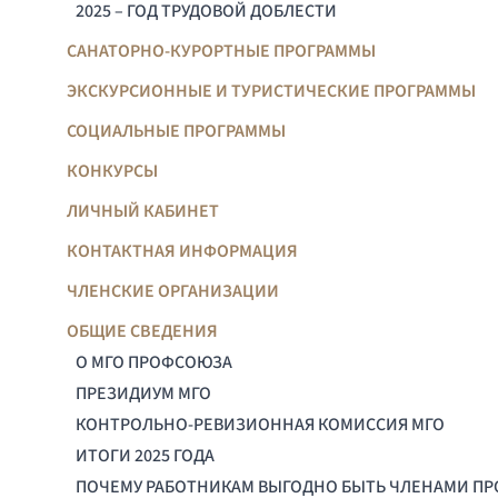
2025 – ГОД ТРУДОВОЙ ДОБЛЕСТИ
САНАТОРНО-КУРОРТНЫЕ ПРОГРАММЫ
ЭКСКУРСИОННЫЕ И ТУРИСТИЧЕСКИЕ ПРОГРАММЫ
СОЦИАЛЬНЫЕ ПРОГРАММЫ
КОНКУРСЫ
ЛИЧНЫЙ КАБИНЕТ
КОНТАКТНАЯ ИНФОРМАЦИЯ
ЧЛЕНСКИЕ ОРГАНИЗАЦИИ
ОБЩИЕ СВЕДЕНИЯ
О МГО ПРОФСОЮЗА
ПРЕЗИДИУМ МГО
КОНТРОЛЬНО-РЕВИЗИОННАЯ КОМИССИЯ МГО
ИТОГИ 2025 ГОДА
ПОЧЕМУ РАБОТНИКАМ ВЫГОДНО БЫТЬ ЧЛЕНАМИ П