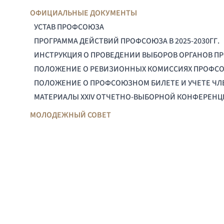
ОФИЦИАЛЬНЫЕ ДОКУМЕНТЫ
УСТАВ ПРОФСОЮЗА
ПРОГРАММА ДЕЙСТВИЙ ПРОФСОЮЗА В 2025-2030ГГ.
ИНСТРУКЦИЯ О ПРОВЕДЕНИИ ВЫБОРОВ ОРГАНОВ П
ПОЛОЖЕНИЕ О РЕВИЗИОННЫХ КОМИССИЯХ ПРОФС
ПОЛОЖЕНИЕ О ПРОФСОЮЗНОМ БИЛЕТЕ И УЧЕТЕ Ч
МАТЕРИАЛЫ XXIV ОТЧЕТНО-ВЫБОРНОЙ КОНФЕРЕН
МОЛОДЕЖНЫЙ СОВЕТ