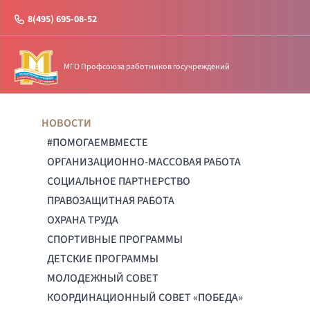
8(495) 695-08-52
МГО Профсоюза работников госучреждений
НОВОСТИ
#ПОМОГАЕМВМЕСТЕ
ОРГАНИЗАЦИОННО-МАССОВАЯ РАБОТА
СОЦИАЛЬНОЕ ПАРТНЕРСТВО
ПРАВОЗАЩИТНАЯ РАБОТА
ОХРАНА ТРУДА
СПОРТИВНЫЕ ПРОГРАММЫ
ДЕТСКИЕ ПРОГРАММЫ
МОЛОДЕЖНЫЙ СОВЕТ
КООРДИНАЦИОННЫЙ СОВЕТ «ПОБЕДА»