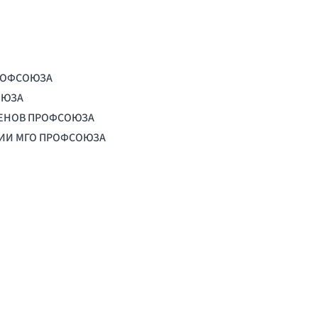
РОФСОЮЗА
ОЮЗА
ЛЕНОВ ПРОФСОЮЗА
ЦИИ МГО ПРОФСОЮЗА