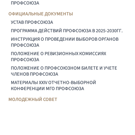
ПРОФСОЮЗА
ОФИЦИАЛЬНЫЕ ДОКУМЕНТЫ
УСТАВ ПРОФСОЮЗА
ПРОГРАММА ДЕЙСТВИЙ ПРОФСОЮЗА В 2025-2030ГГ.
ИНСТРУКЦИЯ О ПРОВЕДЕНИИ ВЫБОРОВ ОРГАНОВ
ПРОФСОЮЗА
ПОЛОЖЕНИЕ О РЕВИЗИОННЫХ КОМИССИЯХ
ПРОФСОЮЗА
ПОЛОЖЕНИЕ О ПРОФСОЮЗНОМ БИЛЕТЕ И УЧЕТЕ
ЧЛЕНОВ ПРОФСОЮЗА
МАТЕРИАЛЫ XXIV ОТЧЕТНО-ВЫБОРНОЙ
КОНФЕРЕНЦИИ МГО ПРОФСОЮЗА
МОЛОДЕЖНЫЙ СОВЕТ