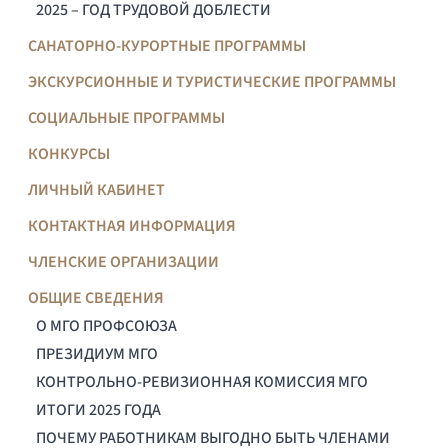
2025 – ГОД ТРУДОВОЙ ДОБЛЕСТИ
САНАТОРНО-КУРОРТНЫЕ ПРОГРАММЫ
ЭКСКУРСИОННЫЕ И ТУРИСТИЧЕСКИЕ ПРОГРАММЫ
СОЦИАЛЬНЫЕ ПРОГРАММЫ
КОНКУРСЫ
ЛИЧНЫЙ КАБИНЕТ
КОНТАКТНАЯ ИНФОРМАЦИЯ
ЧЛЕНСКИЕ ОРГАНИЗАЦИИ
ОБЩИЕ СВЕДЕНИЯ
О МГО ПРОФСОЮЗА
ПРЕЗИДИУМ МГО
КОНТРОЛЬНО-РЕВИЗИОННАЯ КОМИССИЯ МГО
ИТОГИ 2025 ГОДА
ПОЧЕМУ РАБОТНИКАМ ВЫГОДНО БЫТЬ ЧЛЕНАМИ