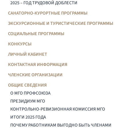
2025 – ГОД ТРУДОВОЙ ДОБЛЕСТИ
САНАТОРНО-КУРОРТНЫЕ ПРОГРАММЫ
ЭКСКУРСИОННЫЕ И ТУРИСТИЧЕСКИЕ ПРОГРАММЫ
СОЦИАЛЬНЫЕ ПРОГРАММЫ
КОНКУРСЫ
ЛИЧНЫЙ КАБИНЕТ
КОНТАКТНАЯ ИНФОРМАЦИЯ
ЧЛЕНСКИЕ ОРГАНИЗАЦИИ
ОБЩИЕ СВЕДЕНИЯ
О МГО ПРОФСОЮЗА
ПРЕЗИДИУМ МГО
КОНТРОЛЬНО-РЕВИЗИОННАЯ КОМИССИЯ МГО
ИТОГИ 2025 ГОДА
ПОЧЕМУ РАБОТНИКАМ ВЫГОДНО БЫТЬ ЧЛЕНАМИ