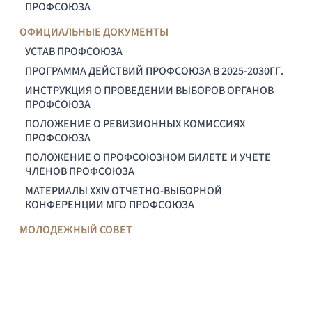
ПРОФСОЮЗА
ОФИЦИАЛЬНЫЕ ДОКУМЕНТЫ
УСТАВ ПРОФСОЮЗА
ПРОГРАММА ДЕЙСТВИЙ ПРОФСОЮЗА В 2025-2030ГГ.
ИНСТРУКЦИЯ О ПРОВЕДЕНИИ ВЫБОРОВ ОРГАНОВ
ПРОФСОЮЗА
ПОЛОЖЕНИЕ О РЕВИЗИОННЫХ КОМИССИЯХ
ПРОФСОЮЗА
ПОЛОЖЕНИЕ О ПРОФСОЮЗНОМ БИЛЕТЕ И УЧЕТЕ
ЧЛЕНОВ ПРОФСОЮЗА
МАТЕРИАЛЫ XXIV ОТЧЕТНО-ВЫБОРНОЙ
КОНФЕРЕНЦИИ МГО ПРОФСОЮЗА
МОЛОДЕЖНЫЙ СОВЕТ