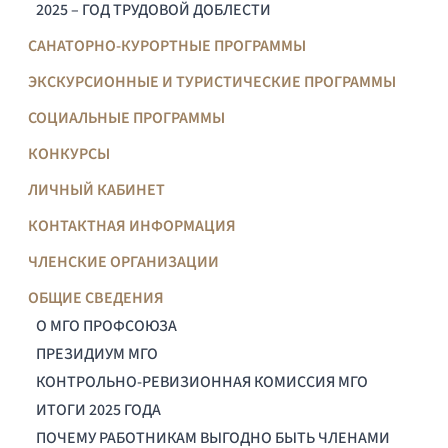
2025 – ГОД ТРУДОВОЙ ДОБЛЕСТИ
САНАТОРНО-КУРОРТНЫЕ ПРОГРАММЫ
ЭКСКУРСИОННЫЕ И ТУРИСТИЧЕСКИЕ ПРОГРАММЫ
СОЦИАЛЬНЫЕ ПРОГРАММЫ
КОНКУРСЫ
ЛИЧНЫЙ КАБИНЕТ
КОНТАКТНАЯ ИНФОРМАЦИЯ
ЧЛЕНСКИЕ ОРГАНИЗАЦИИ
ОБЩИЕ СВЕДЕНИЯ
О МГО ПРОФСОЮЗА
ПРЕЗИДИУМ МГО
КОНТРОЛЬНО-РЕВИЗИОННАЯ КОМИССИЯ МГО
ИТОГИ 2025 ГОДА
ПОЧЕМУ РАБОТНИКАМ ВЫГОДНО БЫТЬ ЧЛЕНАМИ