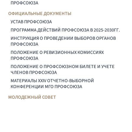
ПРОФСОЮЗА
ОФИЦИАЛЬНЫЕ ДОКУМЕНТЫ
УСТАВ ПРОФСОЮЗА
ПРОГРАММА ДЕЙСТВИЙ ПРОФСОЮЗА В 2025-2030ГГ.
ИНСТРУКЦИЯ О ПРОВЕДЕНИИ ВЫБОРОВ ОРГАНОВ
ПРОФСОЮЗА
ПОЛОЖЕНИЕ О РЕВИЗИОННЫХ КОМИССИЯХ
ПРОФСОЮЗА
ПОЛОЖЕНИЕ О ПРОФСОЮЗНОМ БИЛЕТЕ И УЧЕТЕ
ЧЛЕНОВ ПРОФСОЮЗА
МАТЕРИАЛЫ XXIV ОТЧЕТНО-ВЫБОРНОЙ
КОНФЕРЕНЦИИ МГО ПРОФСОЮЗА
МОЛОДЕЖНЫЙ СОВЕТ