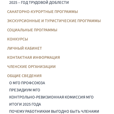
2025 – ГОД ТРУДОВОЙ ДОБЛЕСТИ
САНАТОРНО-КУРОРТНЫЕ ПРОГРАММЫ
ЭКСКУРСИОННЫЕ И ТУРИСТИЧЕСКИЕ ПРОГРАММЫ
СОЦИАЛЬНЫЕ ПРОГРАММЫ
КОНКУРСЫ
ЛИЧНЫЙ КАБИНЕТ
КОНТАКТНАЯ ИНФОРМАЦИЯ
ЧЛЕНСКИЕ ОРГАНИЗАЦИИ
ОБЩИЕ СВЕДЕНИЯ
О МГО ПРОФСОЮЗА
ПРЕЗИДИУМ МГО
КОНТРОЛЬНО-РЕВИЗИОННАЯ КОМИССИЯ МГО
ИТОГИ 2025 ГОДА
ПОЧЕМУ РАБОТНИКАМ ВЫГОДНО БЫТЬ ЧЛЕНАМИ