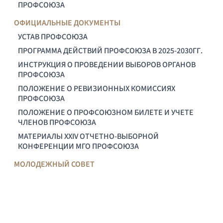
ПРОФСОЮЗА
ОФИЦИАЛЬНЫЕ ДОКУМЕНТЫ
УСТАВ ПРОФСОЮЗА
ПРОГРАММА ДЕЙСТВИЙ ПРОФСОЮЗА В 2025-2030ГГ.
ИНСТРУКЦИЯ О ПРОВЕДЕНИИ ВЫБОРОВ ОРГАНОВ
ПРОФСОЮЗА
ПОЛОЖЕНИЕ О РЕВИЗИОННЫХ КОМИССИЯХ
ПРОФСОЮЗА
ПОЛОЖЕНИЕ О ПРОФСОЮЗНОМ БИЛЕТЕ И УЧЕТЕ
ЧЛЕНОВ ПРОФСОЮЗА
МАТЕРИАЛЫ XXIV ОТЧЕТНО-ВЫБОРНОЙ
КОНФЕРЕНЦИИ МГО ПРОФСОЮЗА
МОЛОДЕЖНЫЙ СОВЕТ