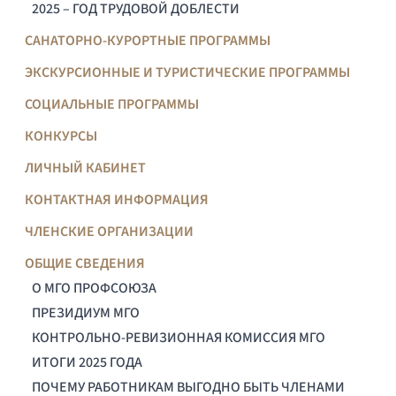
2025 – ГОД ТРУДОВОЙ ДОБЛЕСТИ
САНАТОРНО-КУРОРТНЫЕ ПРОГРАММЫ
ЭКСКУРСИОННЫЕ И ТУРИСТИЧЕСКИЕ ПРОГРАММЫ
СОЦИАЛЬНЫЕ ПРОГРАММЫ
КОНКУРСЫ
ЛИЧНЫЙ КАБИНЕТ
КОНТАКТНАЯ ИНФОРМАЦИЯ
ЧЛЕНСКИЕ ОРГАНИЗАЦИИ
ОБЩИЕ СВЕДЕНИЯ
О МГО ПРОФСОЮЗА
ПРЕЗИДИУМ МГО
КОНТРОЛЬНО-РЕВИЗИОННАЯ КОМИССИЯ МГО
ИТОГИ 2025 ГОДА
ПОЧЕМУ РАБОТНИКАМ ВЫГОДНО БЫТЬ ЧЛЕНАМИ