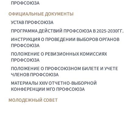
ПРОФСОЮЗА
ОФИЦИАЛЬНЫЕ ДОКУМЕНТЫ
УСТАВ ПРОФСОЮЗА
ПРОГРАММА ДЕЙСТВИЙ ПРОФСОЮЗА В 2025-2030ГГ.
ИНСТРУКЦИЯ О ПРОВЕДЕНИИ ВЫБОРОВ ОРГАНОВ
ПРОФСОЮЗА
ПОЛОЖЕНИЕ О РЕВИЗИОННЫХ КОМИССИЯХ
ПРОФСОЮЗА
ПОЛОЖЕНИЕ О ПРОФСОЮЗНОМ БИЛЕТЕ И УЧЕТЕ
ЧЛЕНОВ ПРОФСОЮЗА
МАТЕРИАЛЫ XXIV ОТЧЕТНО-ВЫБОРНОЙ
КОНФЕРЕНЦИИ МГО ПРОФСОЮЗА
МОЛОДЕЖНЫЙ СОВЕТ