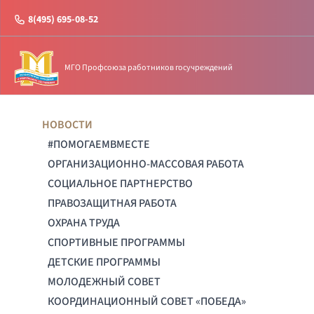
8(495) 695-08-52
МГО Профсоюза работников госучреждений
НОВОСТИ
#ПОМОГАЕМВМЕСТЕ
ОРГАНИЗАЦИОННО-МАССОВАЯ РАБОТА
СОЦИАЛЬНОЕ ПАРТНЕРСТВО
ПРАВОЗАЩИТНАЯ РАБОТА
ОХРАНА ТРУДА
СПОРТИВНЫЕ ПРОГРАММЫ
ДЕТСКИЕ ПРОГРАММЫ
МОЛОДЕЖНЫЙ СОВЕТ
КООРДИНАЦИОННЫЙ СОВЕТ «ПОБЕДА»