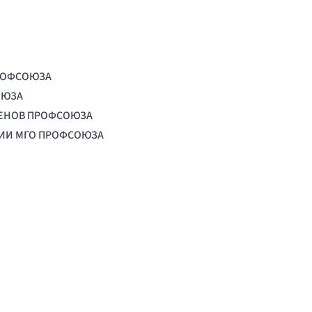
РОФСОЮЗА
ОЮЗА
ЛЕНОВ ПРОФСОЮЗА
ЦИИ МГО ПРОФСОЮЗА