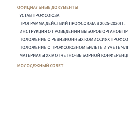
ОФИЦИАЛЬНЫЕ ДОКУМЕНТЫ
УСТАВ ПРОФСОЮЗА
ПРОГРАММА ДЕЙСТВИЙ ПРОФСОЮЗА В 2025-2030ГГ.
ИНСТРУКЦИЯ О ПРОВЕДЕНИИ ВЫБОРОВ ОРГАНОВ П
ПОЛОЖЕНИЕ О РЕВИЗИОННЫХ КОМИССИЯХ ПРОФС
ПОЛОЖЕНИЕ О ПРОФСОЮЗНОМ БИЛЕТЕ И УЧЕТЕ Ч
МАТЕРИАЛЫ XXIV ОТЧЕТНО-ВЫБОРНОЙ КОНФЕРЕН
МОЛОДЕЖНЫЙ СОВЕТ