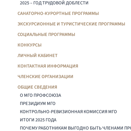
2025 – ГОД ТРУДОВОЙ ДОБЛЕСТИ
САНАТОРНО-КУРОРТНЫЕ ПРОГРАММЫ
ЭКСКУРСИОННЫЕ И ТУРИСТИЧЕСКИЕ ПРОГРАММЫ
СОЦИАЛЬНЫЕ ПРОГРАММЫ
КОНКУРСЫ
ЛИЧНЫЙ КАБИНЕТ
КОНТАКТНАЯ ИНФОРМАЦИЯ
ЧЛЕНСКИЕ ОРГАНИЗАЦИИ
ОБЩИЕ СВЕДЕНИЯ
О МГО ПРОФСОЮЗА
ПРЕЗИДИУМ МГО
КОНТРОЛЬНО-РЕВИЗИОННАЯ КОМИССИЯ МГО
ИТОГИ 2025 ГОДА
ПОЧЕМУ РАБОТНИКАМ ВЫГОДНО БЫТЬ ЧЛЕНАМИ П