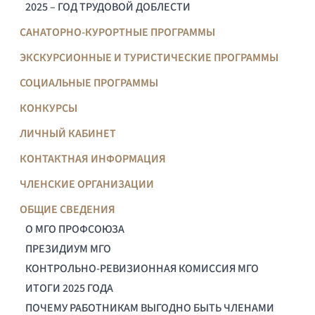
2025 – ГОД ТРУДОВОЙ ДОБЛЕСТИ
САНАТОРНО-КУРОРТНЫЕ ПРОГРАММЫ
ЭКСКУРСИОННЫЕ И ТУРИСТИЧЕСКИЕ ПРОГРАММЫ
СОЦИАЛЬНЫЕ ПРОГРАММЫ
КОНКУРСЫ
ЛИЧНЫЙ КАБИНЕТ
КОНТАКТНАЯ ИНФОРМАЦИЯ
ЧЛЕНСКИЕ ОРГАНИЗАЦИИ
ОБЩИЕ СВЕДЕНИЯ
О МГО ПРОФСОЮЗА
ПРЕЗИДИУМ МГО
КОНТРОЛЬНО-РЕВИЗИОННАЯ КОМИССИЯ МГО
ИТОГИ 2025 ГОДА
ПОЧЕМУ РАБОТНИКАМ ВЫГОДНО БЫТЬ ЧЛЕНАМИ