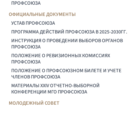
ПРОФСОЮЗА
ОФИЦИАЛЬНЫЕ ДОКУМЕНТЫ
УСТАВ ПРОФСОЮЗА
ПРОГРАММА ДЕЙСТВИЙ ПРОФСОЮЗА В 2025-2030ГГ.
ИНСТРУКЦИЯ О ПРОВЕДЕНИИ ВЫБОРОВ ОРГАНОВ
ПРОФСОЮЗА
ПОЛОЖЕНИЕ О РЕВИЗИОННЫХ КОМИССИЯХ
ПРОФСОЮЗА
ПОЛОЖЕНИЕ О ПРОФСОЮЗНОМ БИЛЕТЕ И УЧЕТЕ
ЧЛЕНОВ ПРОФСОЮЗА
МАТЕРИАЛЫ XXIV ОТЧЕТНО-ВЫБОРНОЙ
КОНФЕРЕНЦИИ МГО ПРОФСОЮЗА
МОЛОДЕЖНЫЙ СОВЕТ