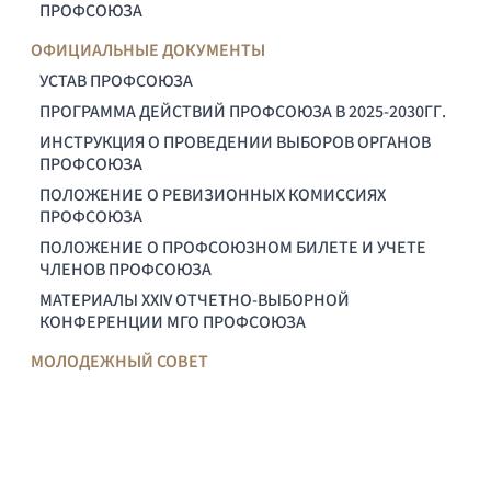
ПРОФСОЮЗА
ОФИЦИАЛЬНЫЕ ДОКУМЕНТЫ
УСТАВ ПРОФСОЮЗА
ПРОГРАММА ДЕЙСТВИЙ ПРОФСОЮЗА В 2025-2030ГГ.
ИНСТРУКЦИЯ О ПРОВЕДЕНИИ ВЫБОРОВ ОРГАНОВ
ПРОФСОЮЗА
ПОЛОЖЕНИЕ О РЕВИЗИОННЫХ КОМИССИЯХ
ПРОФСОЮЗА
ПОЛОЖЕНИЕ О ПРОФСОЮЗНОМ БИЛЕТЕ И УЧЕТЕ
ЧЛЕНОВ ПРОФСОЮЗА
МАТЕРИАЛЫ XXIV ОТЧЕТНО-ВЫБОРНОЙ
КОНФЕРЕНЦИИ МГО ПРОФСОЮЗА
МОЛОДЕЖНЫЙ СОВЕТ