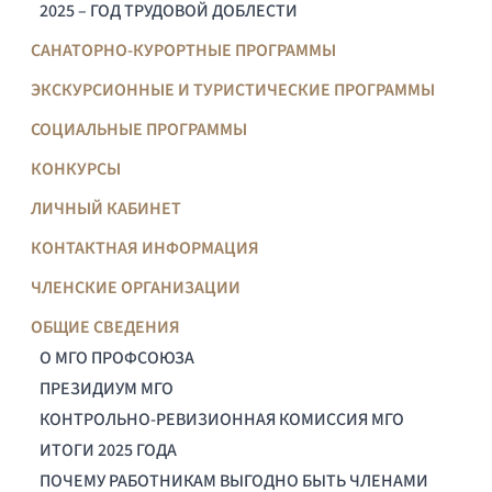
2025 – ГОД ТРУДОВОЙ ДОБЛЕСТИ
САНАТОРНО-КУРОРТНЫЕ ПРОГРАММЫ
ЭКСКУРСИОННЫЕ И ТУРИСТИЧЕСКИЕ ПРОГРАММЫ
СОЦИАЛЬНЫЕ ПРОГРАММЫ
КОНКУРСЫ
ЛИЧНЫЙ КАБИНЕТ
КОНТАКТНАЯ ИНФОРМАЦИЯ
ЧЛЕНСКИЕ ОРГАНИЗАЦИИ
ОБЩИЕ СВЕДЕНИЯ
О МГО ПРОФСОЮЗА
ПРЕЗИДИУМ МГО
КОНТРОЛЬНО-РЕВИЗИОННАЯ КОМИССИЯ МГО
ИТОГИ 2025 ГОДА
ПОЧЕМУ РАБОТНИКАМ ВЫГОДНО БЫТЬ ЧЛЕНАМИ