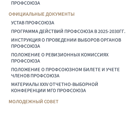
ПРОФСОЮЗА
ОФИЦИАЛЬНЫЕ ДОКУМЕНТЫ
УСТАВ ПРОФСОЮЗА
ПРОГРАММА ДЕЙСТВИЙ ПРОФСОЮЗА В 2025-2030ГГ.
ИНСТРУКЦИЯ О ПРОВЕДЕНИИ ВЫБОРОВ ОРГАНОВ
ПРОФСОЮЗА
ПОЛОЖЕНИЕ О РЕВИЗИОННЫХ КОМИССИЯХ
ПРОФСОЮЗА
ПОЛОЖЕНИЕ О ПРОФСОЮЗНОМ БИЛЕТЕ И УЧЕТЕ
ЧЛЕНОВ ПРОФСОЮЗА
МАТЕРИАЛЫ XXIV ОТЧЕТНО-ВЫБОРНОЙ
КОНФЕРЕНЦИИ МГО ПРОФСОЮЗА
МОЛОДЕЖНЫЙ СОВЕТ