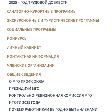
2025 – ГОД ТРУДОВОЙ ДОБЛЕСТИ
САНАТОРНО-КУРОРТНЫЕ ПРОГРАММЫ
ЭКСКУРСИОННЫЕ И ТУРИСТИЧЕСКИЕ ПРОГРАММЫ
СОЦИАЛЬНЫЕ ПРОГРАММЫ
КОНКУРСЫ
ЛИЧНЫЙ КАБИНЕТ
КОНТАКТНАЯ ИНФОРМАЦИЯ
ЧЛЕНСКИЕ ОРГАНИЗАЦИИ
ОБЩИЕ СВЕДЕНИЯ
О МГО ПРОФСОЮЗА
ПРЕЗИДИУМ МГО
КОНТРОЛЬНО-РЕВИЗИОННАЯ КОМИССИЯ МГО
ИТОГИ 2025 ГОДА
ПОЧЕМУ РАБОТНИКАМ ВЫГОДНО БЫТЬ ЧЛЕНАМИ