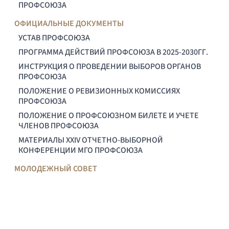
ПРОФСОЮЗА
ОФИЦИАЛЬНЫЕ ДОКУМЕНТЫ
УСТАВ ПРОФСОЮЗА
ПРОГРАММА ДЕЙСТВИЙ ПРОФСОЮЗА В 2025-2030ГГ.
ИНСТРУКЦИЯ О ПРОВЕДЕНИИ ВЫБОРОВ ОРГАНОВ
ПРОФСОЮЗА
ПОЛОЖЕНИЕ О РЕВИЗИОННЫХ КОМИССИЯХ
ПРОФСОЮЗА
ПОЛОЖЕНИЕ О ПРОФСОЮЗНОМ БИЛЕТЕ И УЧЕТЕ
ЧЛЕНОВ ПРОФСОЮЗА
МАТЕРИАЛЫ XXIV ОТЧЕТНО-ВЫБОРНОЙ
КОНФЕРЕНЦИИ МГО ПРОФСОЮЗА
МОЛОДЕЖНЫЙ СОВЕТ