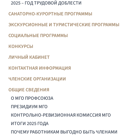
2025 – ГОД ТРУДОВОЙ ДОБЛЕСТИ
САНАТОРНО-КУРОРТНЫЕ ПРОГРАММЫ
ЭКСКУРСИОННЫЕ И ТУРИСТИЧЕСКИЕ ПРОГРАММЫ
СОЦИАЛЬНЫЕ ПРОГРАММЫ
КОНКУРСЫ
ЛИЧНЫЙ КАБИНЕТ
КОНТАКТНАЯ ИНФОРМАЦИЯ
ЧЛЕНСКИЕ ОРГАНИЗАЦИИ
ОБЩИЕ СВЕДЕНИЯ
О МГО ПРОФСОЮЗА
ПРЕЗИДИУМ МГО
КОНТРОЛЬНО-РЕВИЗИОННАЯ КОМИССИЯ МГО
ИТОГИ 2025 ГОДА
ПОЧЕМУ РАБОТНИКАМ ВЫГОДНО БЫТЬ ЧЛЕНАМИ