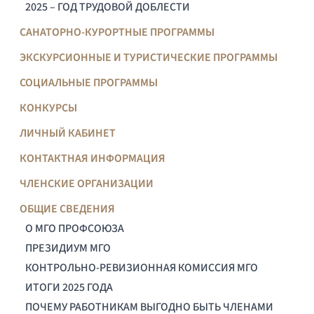
2025 – ГОД ТРУДОВОЙ ДОБЛЕСТИ
САНАТОРНО-КУРОРТНЫЕ ПРОГРАММЫ
ЭКСКУРСИОННЫЕ И ТУРИСТИЧЕСКИЕ ПРОГРАММЫ
СОЦИАЛЬНЫЕ ПРОГРАММЫ
КОНКУРСЫ
ЛИЧНЫЙ КАБИНЕТ
КОНТАКТНАЯ ИНФОРМАЦИЯ
ЧЛЕНСКИЕ ОРГАНИЗАЦИИ
ОБЩИЕ СВЕДЕНИЯ
О МГО ПРОФСОЮЗА
ПРЕЗИДИУМ МГО
КОНТРОЛЬНО-РЕВИЗИОННАЯ КОМИССИЯ МГО
ИТОГИ 2025 ГОДА
ПОЧЕМУ РАБОТНИКАМ ВЫГОДНО БЫТЬ ЧЛЕНАМИ