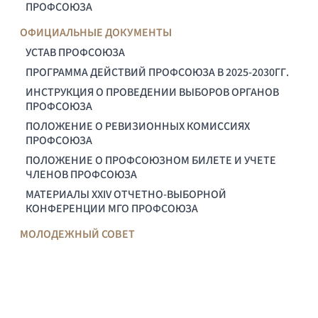
ПРОФСОЮЗА
ОФИЦИАЛЬНЫЕ ДОКУМЕНТЫ
УСТАВ ПРОФСОЮЗА
ПРОГРАММА ДЕЙСТВИЙ ПРОФСОЮЗА В 2025-2030ГГ.
ИНСТРУКЦИЯ О ПРОВЕДЕНИИ ВЫБОРОВ ОРГАНОВ
ПРОФСОЮЗА
ПОЛОЖЕНИЕ О РЕВИЗИОННЫХ КОМИССИЯХ
ПРОФСОЮЗА
ПОЛОЖЕНИЕ О ПРОФСОЮЗНОМ БИЛЕТЕ И УЧЕТЕ
ЧЛЕНОВ ПРОФСОЮЗА
МАТЕРИАЛЫ XXIV ОТЧЕТНО-ВЫБОРНОЙ
КОНФЕРЕНЦИИ МГО ПРОФСОЮЗА
МОЛОДЕЖНЫЙ СОВЕТ