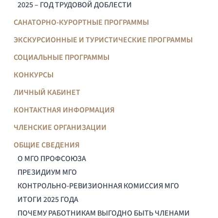
2025 – ГОД ТРУДОВОЙ ДОБЛЕСТИ
САНАТОРНО-КУРОРТНЫЕ ПРОГРАММЫ
ЭКСКУРСИОННЫЕ И ТУРИСТИЧЕСКИЕ ПРОГРАММЫ
СОЦИАЛЬНЫЕ ПРОГРАММЫ
КОНКУРСЫ
ЛИЧНЫЙ КАБИНЕТ
КОНТАКТНАЯ ИНФОРМАЦИЯ
ЧЛЕНСКИЕ ОРГАНИЗАЦИИ
ОБЩИЕ СВЕДЕНИЯ
О МГО ПРОФСОЮЗА
ПРЕЗИДИУМ МГО
КОНТРОЛЬНО-РЕВИЗИОННАЯ КОМИССИЯ МГО
ИТОГИ 2025 ГОДА
ПОЧЕМУ РАБОТНИКАМ ВЫГОДНО БЫТЬ ЧЛЕНАМИ