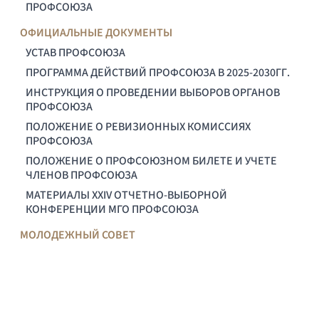
ПРОФСОЮЗА
ОФИЦИАЛЬНЫЕ ДОКУМЕНТЫ
УСТАВ ПРОФСОЮЗА
ПРОГРАММА ДЕЙСТВИЙ ПРОФСОЮЗА В 2025-2030ГГ.
ИНСТРУКЦИЯ О ПРОВЕДЕНИИ ВЫБОРОВ ОРГАНОВ
ПРОФСОЮЗА
ПОЛОЖЕНИЕ О РЕВИЗИОННЫХ КОМИССИЯХ
ПРОФСОЮЗА
ПОЛОЖЕНИЕ О ПРОФСОЮЗНОМ БИЛЕТЕ И УЧЕТЕ
ЧЛЕНОВ ПРОФСОЮЗА
МАТЕРИАЛЫ XXIV ОТЧЕТНО-ВЫБОРНОЙ
КОНФЕРЕНЦИИ МГО ПРОФСОЮЗА
МОЛОДЕЖНЫЙ СОВЕТ