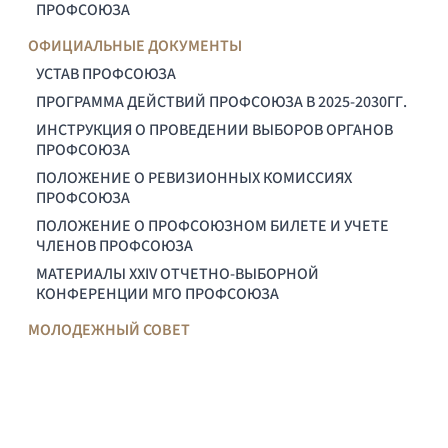
ПРОФСОЮЗА
ОФИЦИАЛЬНЫЕ ДОКУМЕНТЫ
УСТАВ ПРОФСОЮЗА
ПРОГРАММА ДЕЙСТВИЙ ПРОФСОЮЗА В 2025-2030ГГ.
ИНСТРУКЦИЯ О ПРОВЕДЕНИИ ВЫБОРОВ ОРГАНОВ
ПРОФСОЮЗА
ПОЛОЖЕНИЕ О РЕВИЗИОННЫХ КОМИССИЯХ
ПРОФСОЮЗА
ПОЛОЖЕНИЕ О ПРОФСОЮЗНОМ БИЛЕТЕ И УЧЕТЕ
ЧЛЕНОВ ПРОФСОЮЗА
МАТЕРИАЛЫ XXIV ОТЧЕТНО-ВЫБОРНОЙ
КОНФЕРЕНЦИИ МГО ПРОФСОЮЗА
МОЛОДЕЖНЫЙ СОВЕТ