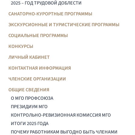
2025 – ГОД ТРУДОВОЙ ДОБЛЕСТИ
САНАТОРНО-КУРОРТНЫЕ ПРОГРАММЫ
ЭКСКУРСИОННЫЕ И ТУРИСТИЧЕСКИЕ ПРОГРАММЫ
СОЦИАЛЬНЫЕ ПРОГРАММЫ
КОНКУРСЫ
ЛИЧНЫЙ КАБИНЕТ
КОНТАКТНАЯ ИНФОРМАЦИЯ
ЧЛЕНСКИЕ ОРГАНИЗАЦИИ
ОБЩИЕ СВЕДЕНИЯ
О МГО ПРОФСОЮЗА
ПРЕЗИДИУМ МГО
КОНТРОЛЬНО-РЕВИЗИОННАЯ КОМИССИЯ МГО
ИТОГИ 2025 ГОДА
ПОЧЕМУ РАБОТНИКАМ ВЫГОДНО БЫТЬ ЧЛЕНАМИ