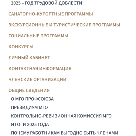
2025 – ГОД ТРУДОВОЙ ДОБЛЕСТИ
САНАТОРНО-КУРОРТНЫЕ ПРОГРАММЫ
ЭКСКУРСИОННЫЕ И ТУРИСТИЧЕСКИЕ ПРОГРАММЫ
СОЦИАЛЬНЫЕ ПРОГРАММЫ
КОНКУРСЫ
ЛИЧНЫЙ КАБИНЕТ
КОНТАКТНАЯ ИНФОРМАЦИЯ
ЧЛЕНСКИЕ ОРГАНИЗАЦИИ
ОБЩИЕ СВЕДЕНИЯ
О МГО ПРОФСОЮЗА
ПРЕЗИДИУМ МГО
КОНТРОЛЬНО-РЕВИЗИОННАЯ КОМИССИЯ МГО
ИТОГИ 2025 ГОДА
ПОЧЕМУ РАБОТНИКАМ ВЫГОДНО БЫТЬ ЧЛЕНАМИ