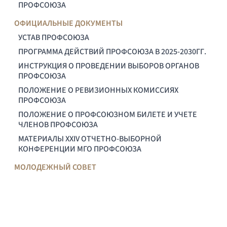
ПРОФСОЮЗА
ОФИЦИАЛЬНЫЕ ДОКУМЕНТЫ
УСТАВ ПРОФСОЮЗА
ПРОГРАММА ДЕЙСТВИЙ ПРОФСОЮЗА В 2025-2030ГГ.
ИНСТРУКЦИЯ О ПРОВЕДЕНИИ ВЫБОРОВ ОРГАНОВ
ПРОФСОЮЗА
ПОЛОЖЕНИЕ О РЕВИЗИОННЫХ КОМИССИЯХ
ПРОФСОЮЗА
ПОЛОЖЕНИЕ О ПРОФСОЮЗНОМ БИЛЕТЕ И УЧЕТЕ
ЧЛЕНОВ ПРОФСОЮЗА
МАТЕРИАЛЫ XXIV ОТЧЕТНО-ВЫБОРНОЙ
КОНФЕРЕНЦИИ МГО ПРОФСОЮЗА
МОЛОДЕЖНЫЙ СОВЕТ