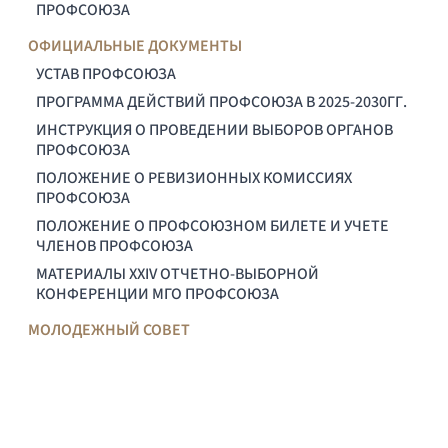
ПРОФСОЮЗА
ОФИЦИАЛЬНЫЕ ДОКУМЕНТЫ
УСТАВ ПРОФСОЮЗА
ПРОГРАММА ДЕЙСТВИЙ ПРОФСОЮЗА В 2025-2030ГГ.
ИНСТРУКЦИЯ О ПРОВЕДЕНИИ ВЫБОРОВ ОРГАНОВ
ПРОФСОЮЗА
ПОЛОЖЕНИЕ О РЕВИЗИОННЫХ КОМИССИЯХ
ПРОФСОЮЗА
ПОЛОЖЕНИЕ О ПРОФСОЮЗНОМ БИЛЕТЕ И УЧЕТЕ
ЧЛЕНОВ ПРОФСОЮЗА
МАТЕРИАЛЫ XXIV ОТЧЕТНО-ВЫБОРНОЙ
КОНФЕРЕНЦИИ МГО ПРОФСОЮЗА
МОЛОДЕЖНЫЙ СОВЕТ