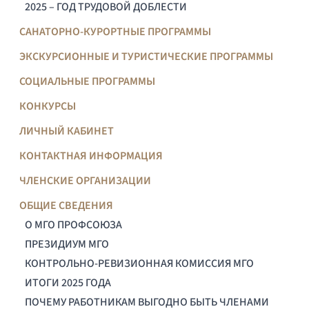
2025 – ГОД ТРУДОВОЙ ДОБЛЕСТИ
САНАТОРНО-КУРОРТНЫЕ ПРОГРАММЫ
ЭКСКУРСИОННЫЕ И ТУРИСТИЧЕСКИЕ ПРОГРАММЫ
СОЦИАЛЬНЫЕ ПРОГРАММЫ
КОНКУРСЫ
ЛИЧНЫЙ КАБИНЕТ
КОНТАКТНАЯ ИНФОРМАЦИЯ
ЧЛЕНСКИЕ ОРГАНИЗАЦИИ
ОБЩИЕ СВЕДЕНИЯ
О МГО ПРОФСОЮЗА
ПРЕЗИДИУМ МГО
КОНТРОЛЬНО-РЕВИЗИОННАЯ КОМИССИЯ МГО
ИТОГИ 2025 ГОДА
ПОЧЕМУ РАБОТНИКАМ ВЫГОДНО БЫТЬ ЧЛЕНАМИ