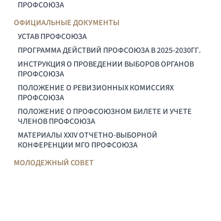
ПРОФСОЮЗА
ОФИЦИАЛЬНЫЕ ДОКУМЕНТЫ
УСТАВ ПРОФСОЮЗА
ПРОГРАММА ДЕЙСТВИЙ ПРОФСОЮЗА В 2025-2030ГГ.
ИНСТРУКЦИЯ О ПРОВЕДЕНИИ ВЫБОРОВ ОРГАНОВ
ПРОФСОЮЗА
ПОЛОЖЕНИЕ О РЕВИЗИОННЫХ КОМИССИЯХ
ПРОФСОЮЗА
ПОЛОЖЕНИЕ О ПРОФСОЮЗНОМ БИЛЕТЕ И УЧЕТЕ
ЧЛЕНОВ ПРОФСОЮЗА
МАТЕРИАЛЫ XXIV ОТЧЕТНО-ВЫБОРНОЙ
КОНФЕРЕНЦИИ МГО ПРОФСОЮЗА
МОЛОДЕЖНЫЙ СОВЕТ