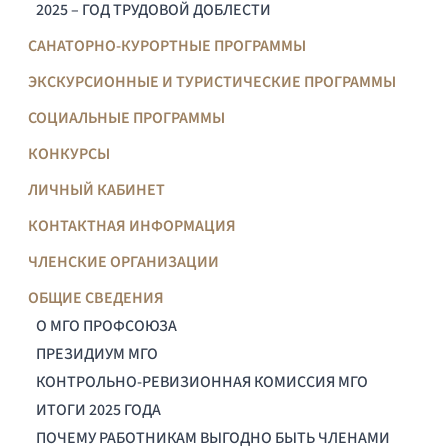
2025 – ГОД ТРУДОВОЙ ДОБЛЕСТИ
САНАТОРНО-КУРОРТНЫЕ ПРОГРАММЫ
ЭКСКУРСИОННЫЕ И ТУРИСТИЧЕСКИЕ ПРОГРАММЫ
СОЦИАЛЬНЫЕ ПРОГРАММЫ
КОНКУРСЫ
ЛИЧНЫЙ КАБИНЕТ
КОНТАКТНАЯ ИНФОРМАЦИЯ
ЧЛЕНСКИЕ ОРГАНИЗАЦИИ
ОБЩИЕ СВЕДЕНИЯ
О МГО ПРОФСОЮЗА
ПРЕЗИДИУМ МГО
КОНТРОЛЬНО-РЕВИЗИОННАЯ КОМИССИЯ МГО
ИТОГИ 2025 ГОДА
ПОЧЕМУ РАБОТНИКАМ ВЫГОДНО БЫТЬ ЧЛЕНАМИ