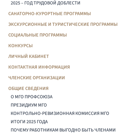
2025 – ГОД ТРУДОВОЙ ДОБЛЕСТИ
САНАТОРНО-КУРОРТНЫЕ ПРОГРАММЫ
ЭКСКУРСИОННЫЕ И ТУРИСТИЧЕСКИЕ ПРОГРАММЫ
СОЦИАЛЬНЫЕ ПРОГРАММЫ
КОНКУРСЫ
ЛИЧНЫЙ КАБИНЕТ
КОНТАКТНАЯ ИНФОРМАЦИЯ
ЧЛЕНСКИЕ ОРГАНИЗАЦИИ
ОБЩИЕ СВЕДЕНИЯ
О МГО ПРОФСОЮЗА
ПРЕЗИДИУМ МГО
КОНТРОЛЬНО-РЕВИЗИОННАЯ КОМИССИЯ МГО
ИТОГИ 2025 ГОДА
ПОЧЕМУ РАБОТНИКАМ ВЫГОДНО БЫТЬ ЧЛЕНАМИ