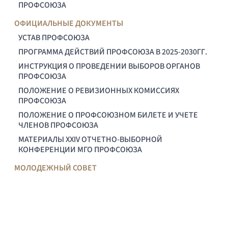
ПРОФСОЮЗА
ОФИЦИАЛЬНЫЕ ДОКУМЕНТЫ
УСТАВ ПРОФСОЮЗА
ПРОГРАММА ДЕЙСТВИЙ ПРОФСОЮЗА В 2025-2030ГГ.
ИНСТРУКЦИЯ О ПРОВЕДЕНИИ ВЫБОРОВ ОРГАНОВ
ПРОФСОЮЗА
ПОЛОЖЕНИЕ О РЕВИЗИОННЫХ КОМИССИЯХ
ПРОФСОЮЗА
ПОЛОЖЕНИЕ О ПРОФСОЮЗНОМ БИЛЕТЕ И УЧЕТЕ
ЧЛЕНОВ ПРОФСОЮЗА
МАТЕРИАЛЫ XXIV ОТЧЕТНО-ВЫБОРНОЙ
КОНФЕРЕНЦИИ МГО ПРОФСОЮЗА
МОЛОДЕЖНЫЙ СОВЕТ