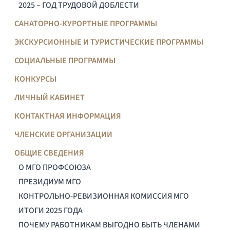
2025 – ГОД ТРУДОВОЙ ДОБЛЕСТИ
САНАТОРНО-КУРОРТНЫЕ ПРОГРАММЫ
ЭКСКУРСИОННЫЕ И ТУРИСТИЧЕСКИЕ ПРОГРАММЫ
СОЦИАЛЬНЫЕ ПРОГРАММЫ
КОНКУРСЫ
ЛИЧНЫЙ КАБИНЕТ
КОНТАКТНАЯ ИНФОРМАЦИЯ
ЧЛЕНСКИЕ ОРГАНИЗАЦИИ
ОБЩИЕ СВЕДЕНИЯ
О МГО ПРОФСОЮЗА
ПРЕЗИДИУМ МГО
КОНТРОЛЬНО-РЕВИЗИОННАЯ КОМИССИЯ МГО
ИТОГИ 2025 ГОДА
ПОЧЕМУ РАБОТНИКАМ ВЫГОДНО БЫТЬ ЧЛЕНАМИ