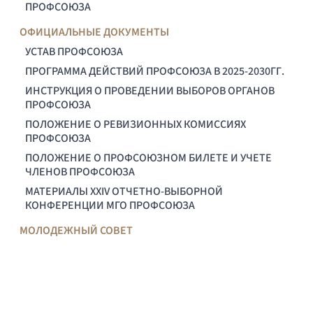
ПРОФСОЮЗА
ОФИЦИАЛЬНЫЕ ДОКУМЕНТЫ
УСТАВ ПРОФСОЮЗА
ПРОГРАММА ДЕЙСТВИЙ ПРОФСОЮЗА В 2025-2030ГГ.
ИНСТРУКЦИЯ О ПРОВЕДЕНИИ ВЫБОРОВ ОРГАНОВ
ПРОФСОЮЗА
ПОЛОЖЕНИЕ О РЕВИЗИОННЫХ КОМИССИЯХ
ПРОФСОЮЗА
ПОЛОЖЕНИЕ О ПРОФСОЮЗНОМ БИЛЕТЕ И УЧЕТЕ
ЧЛЕНОВ ПРОФСОЮЗА
МАТЕРИАЛЫ XXIV ОТЧЕТНО-ВЫБОРНОЙ
КОНФЕРЕНЦИИ МГО ПРОФСОЮЗА
МОЛОДЕЖНЫЙ СОВЕТ