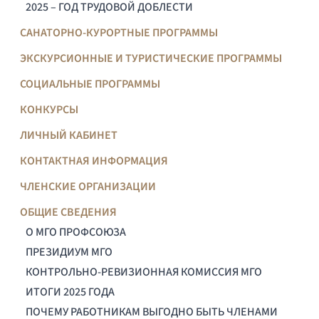
2025 – ГОД ТРУДОВОЙ ДОБЛЕСТИ
САНАТОРНО-КУРОРТНЫЕ ПРОГРАММЫ
ЭКСКУРСИОННЫЕ И ТУРИСТИЧЕСКИЕ ПРОГРАММЫ
СОЦИАЛЬНЫЕ ПРОГРАММЫ
КОНКУРСЫ
ЛИЧНЫЙ КАБИНЕТ
КОНТАКТНАЯ ИНФОРМАЦИЯ
ЧЛЕНСКИЕ ОРГАНИЗАЦИИ
ОБЩИЕ СВЕДЕНИЯ
О МГО ПРОФСОЮЗА
ПРЕЗИДИУМ МГО
КОНТРОЛЬНО-РЕВИЗИОННАЯ КОМИССИЯ МГО
ИТОГИ 2025 ГОДА
ПОЧЕМУ РАБОТНИКАМ ВЫГОДНО БЫТЬ ЧЛЕНАМИ