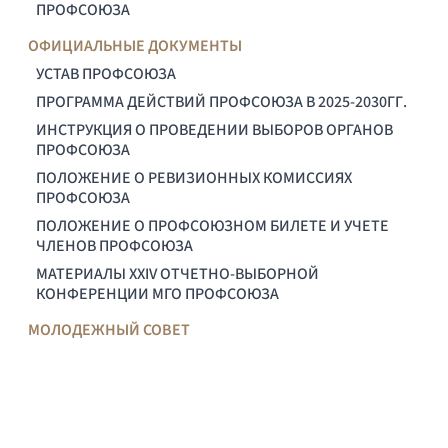
ПРОФСОЮЗА
ОФИЦИАЛЬНЫЕ ДОКУМЕНТЫ
УСТАВ ПРОФСОЮЗА
ПРОГРАММА ДЕЙСТВИЙ ПРОФСОЮЗА В 2025-2030ГГ.
ИНСТРУКЦИЯ О ПРОВЕДЕНИИ ВЫБОРОВ ОРГАНОВ
ПРОФСОЮЗА
ПОЛОЖЕНИЕ О РЕВИЗИОННЫХ КОМИССИЯХ
ПРОФСОЮЗА
ПОЛОЖЕНИЕ О ПРОФСОЮЗНОМ БИЛЕТЕ И УЧЕТЕ
ЧЛЕНОВ ПРОФСОЮЗА
МАТЕРИАЛЫ XXIV ОТЧЕТНО-ВЫБОРНОЙ
КОНФЕРЕНЦИИ МГО ПРОФСОЮЗА
МОЛОДЕЖНЫЙ СОВЕТ