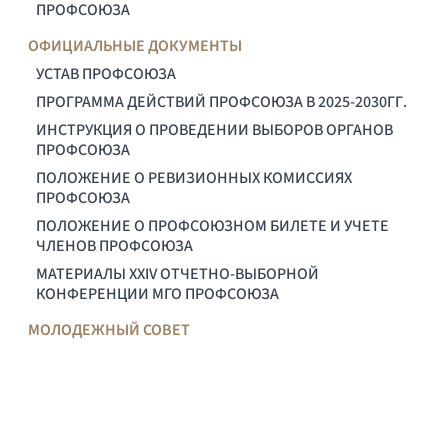
ПРОФСОЮЗА
ОФИЦИАЛЬНЫЕ ДОКУМЕНТЫ
УСТАВ ПРОФСОЮЗА
ПРОГРАММА ДЕЙСТВИЙ ПРОФСОЮЗА В 2025-2030ГГ.
ИНСТРУКЦИЯ О ПРОВЕДЕНИИ ВЫБОРОВ ОРГАНОВ
ПРОФСОЮЗА
ПОЛОЖЕНИЕ О РЕВИЗИОННЫХ КОМИССИЯХ
ПРОФСОЮЗА
ПОЛОЖЕНИЕ О ПРОФСОЮЗНОМ БИЛЕТЕ И УЧЕТЕ
ЧЛЕНОВ ПРОФСОЮЗА
МАТЕРИАЛЫ XXIV ОТЧЕТНО-ВЫБОРНОЙ
КОНФЕРЕНЦИИ МГО ПРОФСОЮЗА
МОЛОДЕЖНЫЙ СОВЕТ