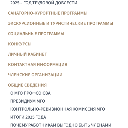
2025 – ГОД ТРУДОВОЙ ДОБЛЕСТИ
САНАТОРНО-КУРОРТНЫЕ ПРОГРАММЫ
ЭКСКУРСИОННЫЕ И ТУРИСТИЧЕСКИЕ ПРОГРАММЫ
СОЦИАЛЬНЫЕ ПРОГРАММЫ
КОНКУРСЫ
ЛИЧНЫЙ КАБИНЕТ
КОНТАКТНАЯ ИНФОРМАЦИЯ
ЧЛЕНСКИЕ ОРГАНИЗАЦИИ
ОБЩИЕ СВЕДЕНИЯ
О МГО ПРОФСОЮЗА
ПРЕЗИДИУМ МГО
КОНТРОЛЬНО-РЕВИЗИОННАЯ КОМИССИЯ МГО
ИТОГИ 2025 ГОДА
ПОЧЕМУ РАБОТНИКАМ ВЫГОДНО БЫТЬ ЧЛЕНАМИ