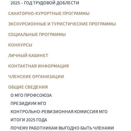
2025 – ГОД ТРУДОВОЙ ДОБЛЕСТИ
САНАТОРНО-КУРОРТНЫЕ ПРОГРАММЫ
ЭКСКУРСИОННЫЕ И ТУРИСТИЧЕСКИЕ ПРОГРАММЫ
СОЦИАЛЬНЫЕ ПРОГРАММЫ
КОНКУРСЫ
ЛИЧНЫЙ КАБИНЕТ
КОНТАКТНАЯ ИНФОРМАЦИЯ
ЧЛЕНСКИЕ ОРГАНИЗАЦИИ
ОБЩИЕ СВЕДЕНИЯ
О МГО ПРОФСОЮЗА
ПРЕЗИДИУМ МГО
КОНТРОЛЬНО-РЕВИЗИОННАЯ КОМИССИЯ МГО
ИТОГИ 2025 ГОДА
ПОЧЕМУ РАБОТНИКАМ ВЫГОДНО БЫТЬ ЧЛЕНАМИ