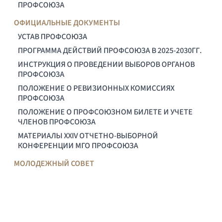
ПРОФСОЮЗА
ОФИЦИАЛЬНЫЕ ДОКУМЕНТЫ
УСТАВ ПРОФСОЮЗА
ПРОГРАММА ДЕЙСТВИЙ ПРОФСОЮЗА В 2025-2030ГГ.
ИНСТРУКЦИЯ О ПРОВЕДЕНИИ ВЫБОРОВ ОРГАНОВ
ПРОФСОЮЗА
ПОЛОЖЕНИЕ О РЕВИЗИОННЫХ КОМИССИЯХ
ПРОФСОЮЗА
ПОЛОЖЕНИЕ О ПРОФСОЮЗНОМ БИЛЕТЕ И УЧЕТЕ
ЧЛЕНОВ ПРОФСОЮЗА
МАТЕРИАЛЫ XXIV ОТЧЕТНО-ВЫБОРНОЙ
КОНФЕРЕНЦИИ МГО ПРОФСОЮЗА
МОЛОДЕЖНЫЙ СОВЕТ