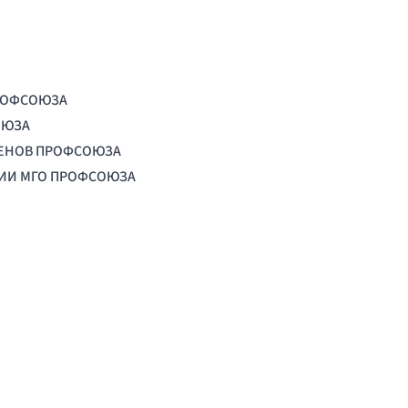
РОФСОЮЗА
ОЮЗА
ЛЕНОВ ПРОФСОЮЗА
ЦИИ МГО ПРОФСОЮЗА