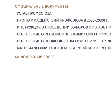
ОФИЦИАЛЬНЫЕ ДОКУМЕНТЫ
УСТАВ ПРОФСОЮЗА
ПРОГРАММА ДЕЙСТВИЙ ПРОФСОЮЗА В 2025-2030ГГ.
ИНСТРУКЦИЯ О ПРОВЕДЕНИИ ВЫБОРОВ ОРГАНОВ П
ПОЛОЖЕНИЕ О РЕВИЗИОННЫХ КОМИССИЯХ ПРОФС
ПОЛОЖЕНИЕ О ПРОФСОЮЗНОМ БИЛЕТЕ И УЧЕТЕ Ч
МАТЕРИАЛЫ XXIV ОТЧЕТНО-ВЫБОРНОЙ КОНФЕРЕН
МОЛОДЕЖНЫЙ СОВЕТ