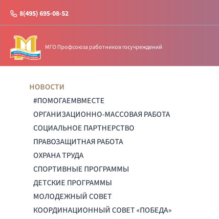
8(495) 695-08-52
МГО Профсоюза работников госучреждений
НОВОСТИ
#ПОМОГАЕМВМЕСТЕ
ОРГАНИЗАЦИОННО-МАССОВАЯ РАБОТА
СОЦИАЛЬНОЕ ПАРТНЕРСТВО
ПРАВОЗАЩИТНАЯ РАБОТА
ОХРАНА ТРУДА
СПОРТИВНЫЕ ПРОГРАММЫ
ДЕТСКИЕ ПРОГРАММЫ
МОЛОДЕЖНЫЙ СОВЕТ
КООРДИНАЦИОННЫЙ СОВЕТ «ПОБЕДА»