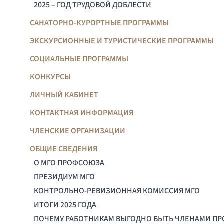
2025 – ГОД ТРУДОВОЙ ДОБЛЕСТИ
САНАТОРНО-КУРОРТНЫЕ ПРОГРАММЫ
ЭКСКУРСИОННЫЕ И ТУРИСТИЧЕСКИЕ ПРОГРАММЫ
СОЦИАЛЬНЫЕ ПРОГРАММЫ
КОНКУРСЫ
ЛИЧНЫЙ КАБИНЕТ
КОНТАКТНАЯ ИНФОРМАЦИЯ
ЧЛЕНСКИЕ ОРГАНИЗАЦИИ
ОБЩИЕ СВЕДЕНИЯ
О МГО ПРОФСОЮЗА
ПРЕЗИДИУМ МГО
КОНТРОЛЬНО-РЕВИЗИОННАЯ КОМИССИЯ МГО
ИТОГИ 2025 ГОДА
ПОЧЕМУ РАБОТНИКАМ ВЫГОДНО БЫТЬ ЧЛЕНАМИ П