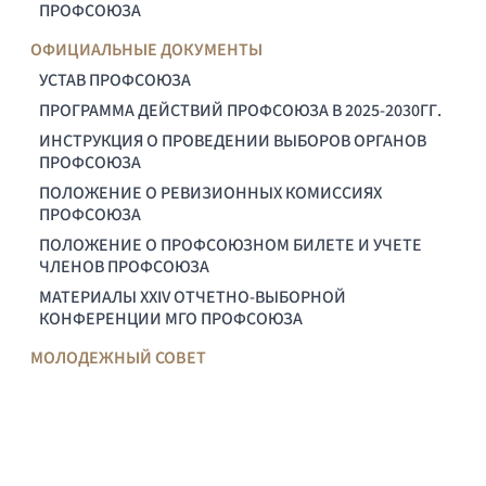
ПРОФСОЮЗА
ОФИЦИАЛЬНЫЕ ДОКУМЕНТЫ
УСТАВ ПРОФСОЮЗА
ПРОГРАММА ДЕЙСТВИЙ ПРОФСОЮЗА В 2025-2030ГГ.
ИНСТРУКЦИЯ О ПРОВЕДЕНИИ ВЫБОРОВ ОРГАНОВ
ПРОФСОЮЗА
ПОЛОЖЕНИЕ О РЕВИЗИОННЫХ КОМИССИЯХ
ПРОФСОЮЗА
ПОЛОЖЕНИЕ О ПРОФСОЮЗНОМ БИЛЕТЕ И УЧЕТЕ
ЧЛЕНОВ ПРОФСОЮЗА
МАТЕРИАЛЫ XXIV ОТЧЕТНО-ВЫБОРНОЙ
КОНФЕРЕНЦИИ МГО ПРОФСОЮЗА
МОЛОДЕЖНЫЙ СОВЕТ