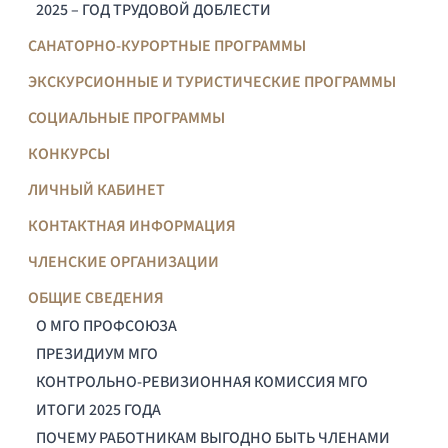
2025 – ГОД ТРУДОВОЙ ДОБЛЕСТИ
САНАТОРНО-КУРОРТНЫЕ ПРОГРАММЫ
ЭКСКУРСИОННЫЕ И ТУРИСТИЧЕСКИЕ ПРОГРАММЫ
СОЦИАЛЬНЫЕ ПРОГРАММЫ
КОНКУРСЫ
ЛИЧНЫЙ КАБИНЕТ
КОНТАКТНАЯ ИНФОРМАЦИЯ
ЧЛЕНСКИЕ ОРГАНИЗАЦИИ
ОБЩИЕ СВЕДЕНИЯ
О МГО ПРОФСОЮЗА
ПРЕЗИДИУМ МГО
КОНТРОЛЬНО-РЕВИЗИОННАЯ КОМИССИЯ МГО
ИТОГИ 2025 ГОДА
ПОЧЕМУ РАБОТНИКАМ ВЫГОДНО БЫТЬ ЧЛЕНАМИ