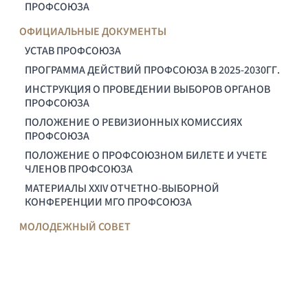
ПРОФСОЮЗА
ОФИЦИАЛЬНЫЕ ДОКУМЕНТЫ
УСТАВ ПРОФСОЮЗА
ПРОГРАММА ДЕЙСТВИЙ ПРОФСОЮЗА В 2025-2030ГГ.
ИНСТРУКЦИЯ О ПРОВЕДЕНИИ ВЫБОРОВ ОРГАНОВ
ПРОФСОЮЗА
ПОЛОЖЕНИЕ О РЕВИЗИОННЫХ КОМИССИЯХ
ПРОФСОЮЗА
ПОЛОЖЕНИЕ О ПРОФСОЮЗНОМ БИЛЕТЕ И УЧЕТЕ
ЧЛЕНОВ ПРОФСОЮЗА
МАТЕРИАЛЫ XXIV ОТЧЕТНО-ВЫБОРНОЙ
КОНФЕРЕНЦИИ МГО ПРОФСОЮЗА
МОЛОДЕЖНЫЙ СОВЕТ