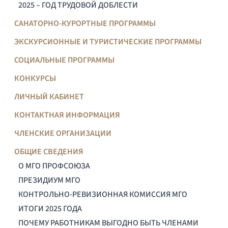
2025 – ГОД ТРУДОВОЙ ДОБЛЕСТИ
САНАТОРНО-КУРОРТНЫЕ ПРОГРАММЫ
ЭКСКУРСИОННЫЕ И ТУРИСТИЧЕСКИЕ ПРОГРАММЫ
СОЦИАЛЬНЫЕ ПРОГРАММЫ
КОНКУРСЫ
ЛИЧНЫЙ КАБИНЕТ
КОНТАКТНАЯ ИНФОРМАЦИЯ
ЧЛЕНСКИЕ ОРГАНИЗАЦИИ
ОБЩИЕ СВЕДЕНИЯ
О МГО ПРОФСОЮЗА
ПРЕЗИДИУМ МГО
КОНТРОЛЬНО-РЕВИЗИОННАЯ КОМИССИЯ МГО
ИТОГИ 2025 ГОДА
ПОЧЕМУ РАБОТНИКАМ ВЫГОДНО БЫТЬ ЧЛЕНАМИ