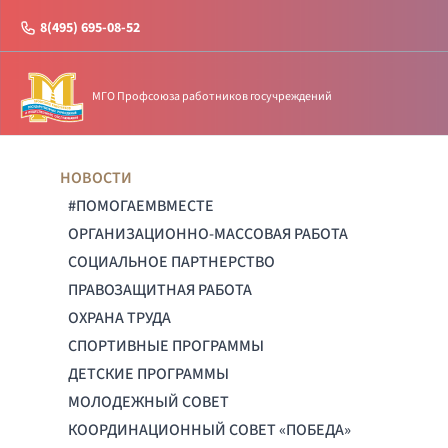
8(495) 695-08-52
МГО Профсоюза работников госучреждений
НОВОСТИ
#ПОМОГАЕМВМЕСТЕ
ОРГАНИЗАЦИОННО-МАССОВАЯ РАБОТА
СОЦИАЛЬНОЕ ПАРТНЕРСТВО
ПРАВОЗАЩИТНАЯ РАБОТА
ОХРАНА ТРУДА
СПОРТИВНЫЕ ПРОГРАММЫ
ДЕТСКИЕ ПРОГРАММЫ
МОЛОДЕЖНЫЙ СОВЕТ
КООРДИНАЦИОННЫЙ СОВЕТ «ПОБЕДА»