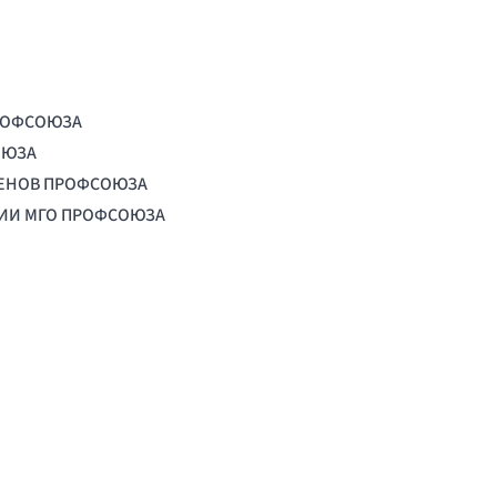
РОФСОЮЗА
ОЮЗА
ЛЕНОВ ПРОФСОЮЗА
ЦИИ МГО ПРОФСОЮЗА