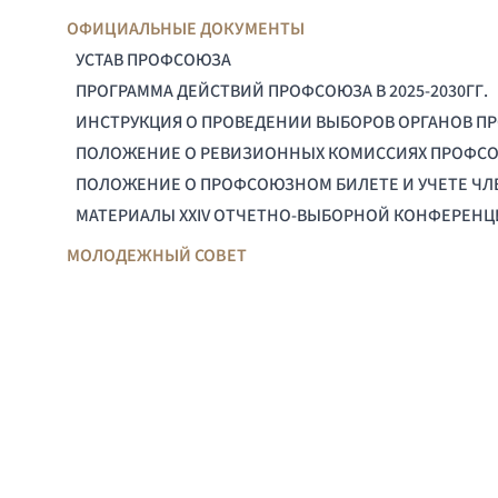
ОФИЦИАЛЬНЫЕ ДОКУМЕНТЫ
УСТАВ ПРОФСОЮЗА
ПРОГРАММА ДЕЙСТВИЙ ПРОФСОЮЗА В 2025-2030ГГ.
ИНСТРУКЦИЯ О ПРОВЕДЕНИИ ВЫБОРОВ ОРГАНОВ П
ПОЛОЖЕНИЕ О РЕВИЗИОННЫХ КОМИССИЯХ ПРОФС
ПОЛОЖЕНИЕ О ПРОФСОЮЗНОМ БИЛЕТЕ И УЧЕТЕ Ч
МАТЕРИАЛЫ XXIV ОТЧЕТНО-ВЫБОРНОЙ КОНФЕРЕН
МОЛОДЕЖНЫЙ СОВЕТ