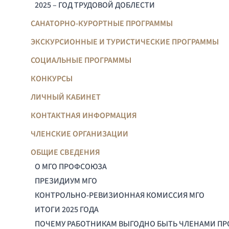
2025 – ГОД ТРУДОВОЙ ДОБЛЕСТИ
САНАТОРНО-КУРОРТНЫЕ ПРОГРАММЫ
ЭКСКУРСИОННЫЕ И ТУРИСТИЧЕСКИЕ ПРОГРАММЫ
СОЦИАЛЬНЫЕ ПРОГРАММЫ
КОНКУРСЫ
ЛИЧНЫЙ КАБИНЕТ
КОНТАКТНАЯ ИНФОРМАЦИЯ
ЧЛЕНСКИЕ ОРГАНИЗАЦИИ
ОБЩИЕ СВЕДЕНИЯ
О МГО ПРОФСОЮЗА
ПРЕЗИДИУМ МГО
КОНТРОЛЬНО-РЕВИЗИОННАЯ КОМИССИЯ МГО
ИТОГИ 2025 ГОДА
ПОЧЕМУ РАБОТНИКАМ ВЫГОДНО БЫТЬ ЧЛЕНАМИ П