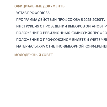
ОФИЦИАЛЬНЫЕ ДОКУМЕНТЫ
УСТАВ ПРОФСОЮЗА
ПРОГРАММА ДЕЙСТВИЙ ПРОФСОЮЗА В 2025-2030ГГ.
ИНСТРУКЦИЯ О ПРОВЕДЕНИИ ВЫБОРОВ ОРГАНОВ П
ПОЛОЖЕНИЕ О РЕВИЗИОННЫХ КОМИССИЯХ ПРОФС
ПОЛОЖЕНИЕ О ПРОФСОЮЗНОМ БИЛЕТЕ И УЧЕТЕ Ч
МАТЕРИАЛЫ XXIV ОТЧЕТНО-ВЫБОРНОЙ КОНФЕРЕН
МОЛОДЕЖНЫЙ СОВЕТ