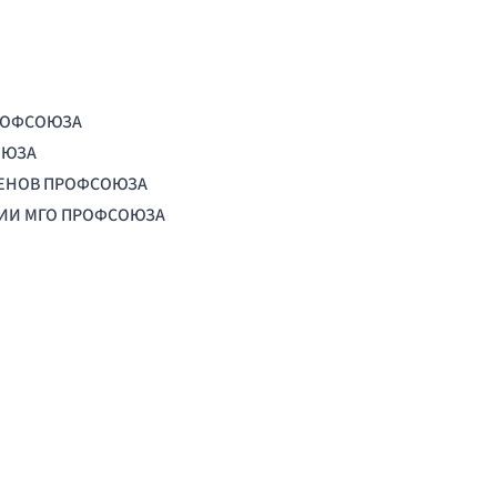
РОФСОЮЗА
ОЮЗА
ЛЕНОВ ПРОФСОЮЗА
ЦИИ МГО ПРОФСОЮЗА