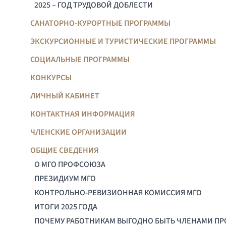
2025 – ГОД ТРУДОВОЙ ДОБЛЕСТИ
САНАТОРНО-КУРОРТНЫЕ ПРОГРАММЫ
ЭКСКУРСИОННЫЕ И ТУРИСТИЧЕСКИЕ ПРОГРАММЫ
СОЦИАЛЬНЫЕ ПРОГРАММЫ
КОНКУРСЫ
ЛИЧНЫЙ КАБИНЕТ
КОНТАКТНАЯ ИНФОРМАЦИЯ
ЧЛЕНСКИЕ ОРГАНИЗАЦИИ
ОБЩИЕ СВЕДЕНИЯ
О МГО ПРОФСОЮЗА
ПРЕЗИДИУМ МГО
КОНТРОЛЬНО-РЕВИЗИОННАЯ КОМИССИЯ МГО
ИТОГИ 2025 ГОДА
ПОЧЕМУ РАБОТНИКАМ ВЫГОДНО БЫТЬ ЧЛЕНАМИ П