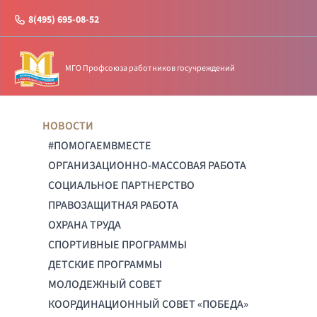
8(495) 695-08-52
МГО Профсоюза работников госучреждений
НОВОСТИ
#ПОМОГАЕМВМЕСТЕ
ОРГАНИЗАЦИОННО-МАССОВАЯ РАБОТА
СОЦИАЛЬНОЕ ПАРТНЕРСТВО
ПРАВОЗАЩИТНАЯ РАБОТА
ОХРАНА ТРУДА
СПОРТИВНЫЕ ПРОГРАММЫ
ДЕТСКИЕ ПРОГРАММЫ
МОЛОДЕЖНЫЙ СОВЕТ
КООРДИНАЦИОННЫЙ СОВЕТ «ПОБЕДА»