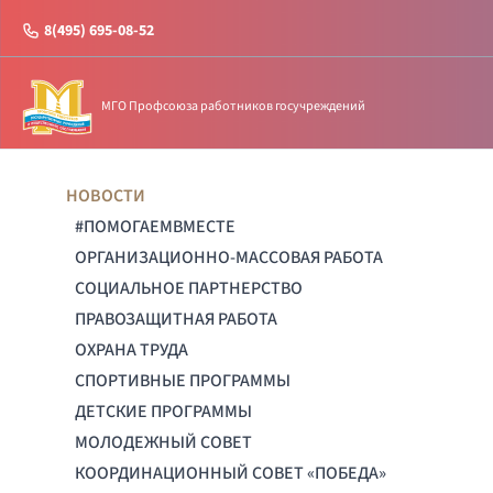
8(495) 695-08-52
МГО Профсоюза работников госучреждений
НОВОСТИ
#ПОМОГАЕМВМЕСТЕ
ОРГАНИЗАЦИОННО-МАССОВАЯ РАБОТА
СОЦИАЛЬНОЕ ПАРТНЕРСТВО
ПРАВОЗАЩИТНАЯ РАБОТА
ОХРАНА ТРУДА
СПОРТИВНЫЕ ПРОГРАММЫ
ДЕТСКИЕ ПРОГРАММЫ
МОЛОДЕЖНЫЙ СОВЕТ
КООРДИНАЦИОННЫЙ СОВЕТ «ПОБЕДА»