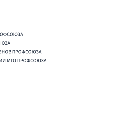
РОФСОЮЗА
ОЮЗА
ЛЕНОВ ПРОФСОЮЗА
ЦИИ МГО ПРОФСОЮЗА