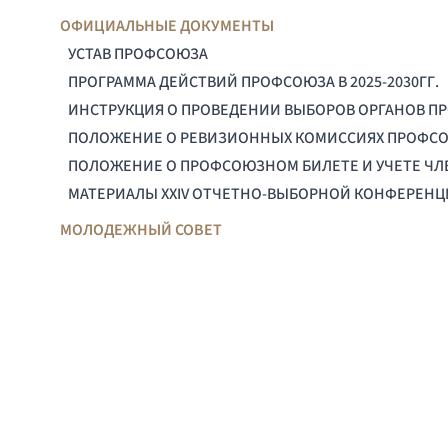
ОФИЦИАЛЬНЫЕ ДОКУМЕНТЫ
УСТАВ ПРОФСОЮЗА
ПРОГРАММА ДЕЙСТВИЙ ПРОФСОЮЗА В 2025-2030ГГ.
ИНСТРУКЦИЯ О ПРОВЕДЕНИИ ВЫБОРОВ ОРГАНОВ П
ПОЛОЖЕНИЕ О РЕВИЗИОННЫХ КОМИССИЯХ ПРОФС
ПОЛОЖЕНИЕ О ПРОФСОЮЗНОМ БИЛЕТЕ И УЧЕТЕ Ч
МАТЕРИАЛЫ XXIV ОТЧЕТНО-ВЫБОРНОЙ КОНФЕРЕН
МОЛОДЕЖНЫЙ СОВЕТ