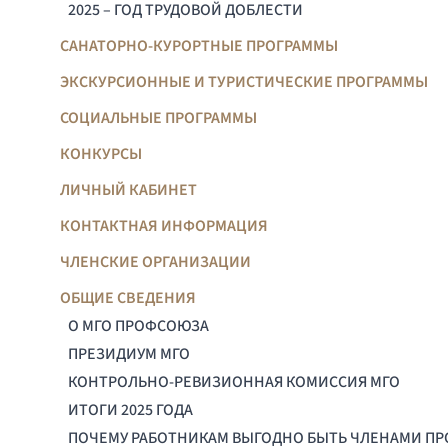
2025 – ГОД ТРУДОВОЙ ДОБЛЕСТИ
САНАТОРНО-КУРОРТНЫЕ ПРОГРАММЫ
ЭКСКУРСИОННЫЕ И ТУРИСТИЧЕСКИЕ ПРОГРАММЫ
СОЦИАЛЬНЫЕ ПРОГРАММЫ
КОНКУРСЫ
ЛИЧНЫЙ КАБИНЕТ
КОНТАКТНАЯ ИНФОРМАЦИЯ
ЧЛЕНСКИЕ ОРГАНИЗАЦИИ
ОБЩИЕ СВЕДЕНИЯ
О МГО ПРОФСОЮЗА
ПРЕЗИДИУМ МГО
КОНТРОЛЬНО-РЕВИЗИОННАЯ КОМИССИЯ МГО
ИТОГИ 2025 ГОДА
ПОЧЕМУ РАБОТНИКАМ ВЫГОДНО БЫТЬ ЧЛЕНАМИ П