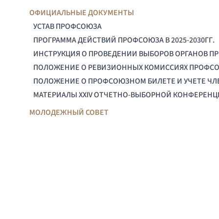
ОФИЦИАЛЬНЫЕ ДОКУМЕНТЫ
УСТАВ ПРОФСОЮЗА
ПРОГРАММА ДЕЙСТВИЙ ПРОФСОЮЗА В 2025-2030ГГ.
ИНСТРУКЦИЯ О ПРОВЕДЕНИИ ВЫБОРОВ ОРГАНОВ П
ПОЛОЖЕНИЕ О РЕВИЗИОННЫХ КОМИССИЯХ ПРОФС
ПОЛОЖЕНИЕ О ПРОФСОЮЗНОМ БИЛЕТЕ И УЧЕТЕ Ч
МАТЕРИАЛЫ XXIV ОТЧЕТНО-ВЫБОРНОЙ КОНФЕРЕН
МОЛОДЕЖНЫЙ СОВЕТ