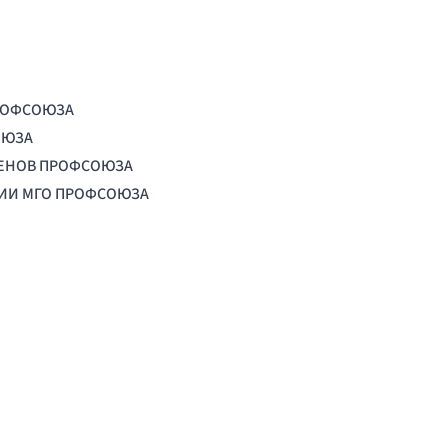
РОФСОЮЗА
ОЮЗА
ЛЕНОВ ПРОФСОЮЗА
ЦИИ МГО ПРОФСОЮЗА