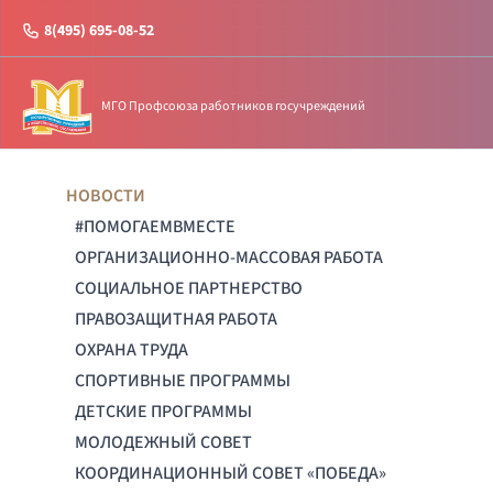
8(495) 695-08-52
МГО Профсоюза работников госучреждений
НОВОСТИ
#ПОМОГАЕМВМЕСТЕ
ОРГАНИЗАЦИОННО-МАССОВАЯ РАБОТА
СОЦИАЛЬНОЕ ПАРТНЕРСТВО
ПРАВОЗАЩИТНАЯ РАБОТА
ОХРАНА ТРУДА
СПОРТИВНЫЕ ПРОГРАММЫ
ДЕТСКИЕ ПРОГРАММЫ
МОЛОДЕЖНЫЙ СОВЕТ
КООРДИНАЦИОННЫЙ СОВЕТ «ПОБЕДА»