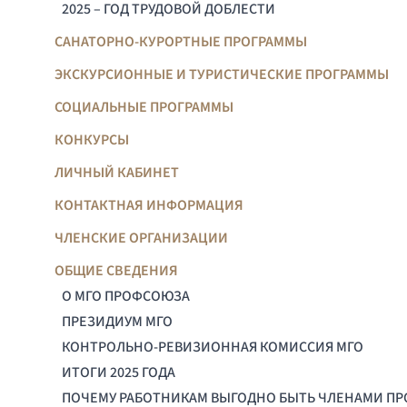
2025 – ГОД ТРУДОВОЙ ДОБЛЕСТИ
САНАТОРНО-КУРОРТНЫЕ ПРОГРАММЫ
ЭКСКУРСИОННЫЕ И ТУРИСТИЧЕСКИЕ ПРОГРАММЫ
СОЦИАЛЬНЫЕ ПРОГРАММЫ
КОНКУРСЫ
ЛИЧНЫЙ КАБИНЕТ
КОНТАКТНАЯ ИНФОРМАЦИЯ
ЧЛЕНСКИЕ ОРГАНИЗАЦИИ
ОБЩИЕ СВЕДЕНИЯ
О МГО ПРОФСОЮЗА
ПРЕЗИДИУМ МГО
КОНТРОЛЬНО-РЕВИЗИОННАЯ КОМИССИЯ МГО
ИТОГИ 2025 ГОДА
ПОЧЕМУ РАБОТНИКАМ ВЫГОДНО БЫТЬ ЧЛЕНАМИ П