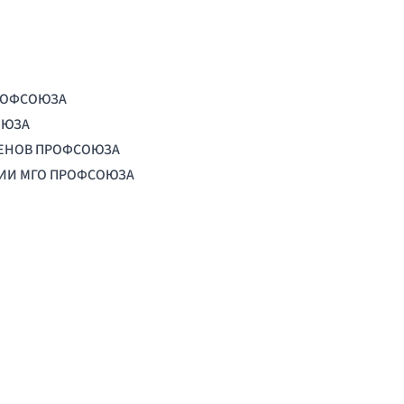
РОФСОЮЗА
ОЮЗА
ЛЕНОВ ПРОФСОЮЗА
ЦИИ МГО ПРОФСОЮЗА