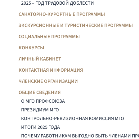
2025 – ГОД ТРУДОВОЙ ДОБЛЕСТИ
САНАТОРНО-КУРОРТНЫЕ ПРОГРАММЫ
ЭКСКУРСИОННЫЕ И ТУРИСТИЧЕСКИЕ ПРОГРАММЫ
СОЦИАЛЬНЫЕ ПРОГРАММЫ
КОНКУРСЫ
ЛИЧНЫЙ КАБИНЕТ
КОНТАКТНАЯ ИНФОРМАЦИЯ
ЧЛЕНСКИЕ ОРГАНИЗАЦИИ
ОБЩИЕ СВЕДЕНИЯ
О МГО ПРОФСОЮЗА
ПРЕЗИДИУМ МГО
КОНТРОЛЬНО-РЕВИЗИОННАЯ КОМИССИЯ МГО
ИТОГИ 2025 ГОДА
ПОЧЕМУ РАБОТНИКАМ ВЫГОДНО БЫТЬ ЧЛЕНАМИ П