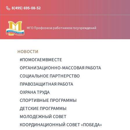
8(495) 695-08-52
МГО Профсоюза работников госучреждений
НОВОСТИ
#ПОМОГАЕМВМЕСТЕ
ОРГАНИЗАЦИОННО-МАССОВАЯ РАБОТА
СОЦИАЛЬНОЕ ПАРТНЕРСТВО
ПРАВОЗАЩИТНАЯ РАБОТА
ОХРАНА ТРУДА
СПОРТИВНЫЕ ПРОГРАММЫ
ДЕТСКИЕ ПРОГРАММЫ
МОЛОДЕЖНЫЙ СОВЕТ
КООРДИНАЦИОННЫЙ СОВЕТ «ПОБЕДА»