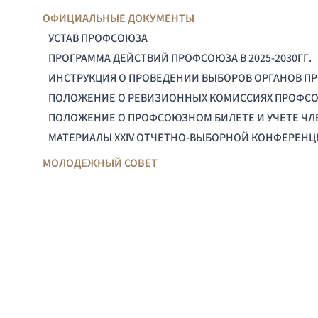
ОФИЦИАЛЬНЫЕ ДОКУМЕНТЫ
УСТАВ ПРОФСОЮЗА
ПРОГРАММА ДЕЙСТВИЙ ПРОФСОЮЗА В 2025-2030ГГ.
ИНСТРУКЦИЯ О ПРОВЕДЕНИИ ВЫБОРОВ ОРГАНОВ П
ПОЛОЖЕНИЕ О РЕВИЗИОННЫХ КОМИССИЯХ ПРОФС
ПОЛОЖЕНИЕ О ПРОФСОЮЗНОМ БИЛЕТЕ И УЧЕТЕ Ч
МАТЕРИАЛЫ XXIV ОТЧЕТНО-ВЫБОРНОЙ КОНФЕРЕН
МОЛОДЕЖНЫЙ СОВЕТ