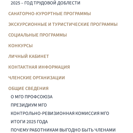
2025 – ГОД ТРУДОВОЙ ДОБЛЕСТИ
САНАТОРНО-КУРОРТНЫЕ ПРОГРАММЫ
ЭКСКУРСИОННЫЕ И ТУРИСТИЧЕСКИЕ ПРОГРАММЫ
СОЦИАЛЬНЫЕ ПРОГРАММЫ
КОНКУРСЫ
ЛИЧНЫЙ КАБИНЕТ
КОНТАКТНАЯ ИНФОРМАЦИЯ
ЧЛЕНСКИЕ ОРГАНИЗАЦИИ
ОБЩИЕ СВЕДЕНИЯ
О МГО ПРОФСОЮЗА
ПРЕЗИДИУМ МГО
КОНТРОЛЬНО-РЕВИЗИОННАЯ КОМИССИЯ МГО
ИТОГИ 2025 ГОДА
ПОЧЕМУ РАБОТНИКАМ ВЫГОДНО БЫТЬ ЧЛЕНАМИ