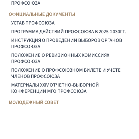
ПРОФСОЮЗА
ОФИЦИАЛЬНЫЕ ДОКУМЕНТЫ
УСТАВ ПРОФСОЮЗА
ПРОГРАММА ДЕЙСТВИЙ ПРОФСОЮЗА В 2025-2030ГГ.
ИНСТРУКЦИЯ О ПРОВЕДЕНИИ ВЫБОРОВ ОРГАНОВ
ПРОФСОЮЗА
ПОЛОЖЕНИЕ О РЕВИЗИОННЫХ КОМИССИЯХ
ПРОФСОЮЗА
ПОЛОЖЕНИЕ О ПРОФСОЮЗНОМ БИЛЕТЕ И УЧЕТЕ
ЧЛЕНОВ ПРОФСОЮЗА
МАТЕРИАЛЫ XXIV ОТЧЕТНО-ВЫБОРНОЙ
КОНФЕРЕНЦИИ МГО ПРОФСОЮЗА
МОЛОДЕЖНЫЙ СОВЕТ