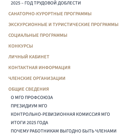
2025 – ГОД ТРУДОВОЙ ДОБЛЕСТИ
САНАТОРНО-КУРОРТНЫЕ ПРОГРАММЫ
ЭКСКУРСИОННЫЕ И ТУРИСТИЧЕСКИЕ ПРОГРАММЫ
СОЦИАЛЬНЫЕ ПРОГРАММЫ
КОНКУРСЫ
ЛИЧНЫЙ КАБИНЕТ
КОНТАКТНАЯ ИНФОРМАЦИЯ
ЧЛЕНСКИЕ ОРГАНИЗАЦИИ
ОБЩИЕ СВЕДЕНИЯ
О МГО ПРОФСОЮЗА
ПРЕЗИДИУМ МГО
КОНТРОЛЬНО-РЕВИЗИОННАЯ КОМИССИЯ МГО
ИТОГИ 2025 ГОДА
ПОЧЕМУ РАБОТНИКАМ ВЫГОДНО БЫТЬ ЧЛЕНАМИ