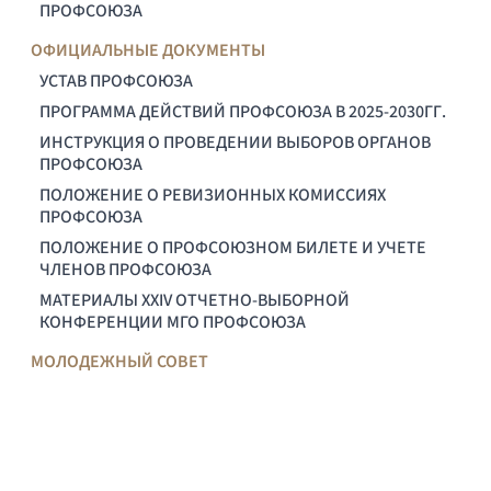
ПРОФСОЮЗА
ОФИЦИАЛЬНЫЕ ДОКУМЕНТЫ
УСТАВ ПРОФСОЮЗА
ПРОГРАММА ДЕЙСТВИЙ ПРОФСОЮЗА В 2025-2030ГГ.
ИНСТРУКЦИЯ О ПРОВЕДЕНИИ ВЫБОРОВ ОРГАНОВ
ПРОФСОЮЗА
ПОЛОЖЕНИЕ О РЕВИЗИОННЫХ КОМИССИЯХ
ПРОФСОЮЗА
ПОЛОЖЕНИЕ О ПРОФСОЮЗНОМ БИЛЕТЕ И УЧЕТЕ
ЧЛЕНОВ ПРОФСОЮЗА
МАТЕРИАЛЫ XXIV ОТЧЕТНО-ВЫБОРНОЙ
КОНФЕРЕНЦИИ МГО ПРОФСОЮЗА
МОЛОДЕЖНЫЙ СОВЕТ