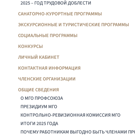
2025 – ГОД ТРУДОВОЙ ДОБЛЕСТИ
САНАТОРНО-КУРОРТНЫЕ ПРОГРАММЫ
ЭКСКУРСИОННЫЕ И ТУРИСТИЧЕСКИЕ ПРОГРАММЫ
СОЦИАЛЬНЫЕ ПРОГРАММЫ
КОНКУРСЫ
ЛИЧНЫЙ КАБИНЕТ
КОНТАКТНАЯ ИНФОРМАЦИЯ
ЧЛЕНСКИЕ ОРГАНИЗАЦИИ
ОБЩИЕ СВЕДЕНИЯ
О МГО ПРОФСОЮЗА
ПРЕЗИДИУМ МГО
КОНТРОЛЬНО-РЕВИЗИОННАЯ КОМИССИЯ МГО
ИТОГИ 2025 ГОДА
ПОЧЕМУ РАБОТНИКАМ ВЫГОДНО БЫТЬ ЧЛЕНАМИ П