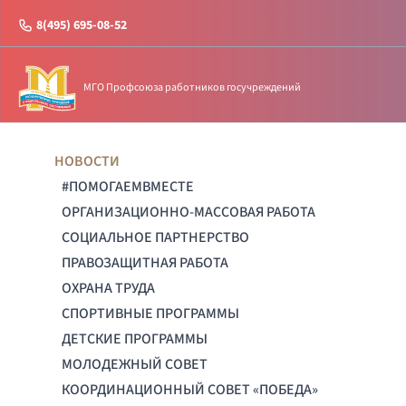
8(495) 695-08-52
МГО Профсоюза работников госучреждений
НОВОСТИ
#ПОМОГАЕМВМЕСТЕ
ОРГАНИЗАЦИОННО-МАССОВАЯ РАБОТА
СОЦИАЛЬНОЕ ПАРТНЕРСТВО
ПРАВОЗАЩИТНАЯ РАБОТА
ОХРАНА ТРУДА
СПОРТИВНЫЕ ПРОГРАММЫ
ДЕТСКИЕ ПРОГРАММЫ
МОЛОДЕЖНЫЙ СОВЕТ
КООРДИНАЦИОННЫЙ СОВЕТ «ПОБЕДА»