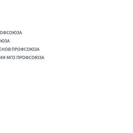
РОФСОЮЗА
ОЮЗА
ЛЕНОВ ПРОФСОЮЗА
ЦИИ МГО ПРОФСОЮЗА