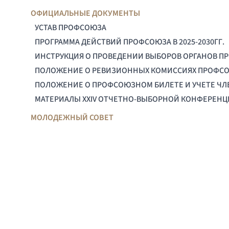
ОФИЦИАЛЬНЫЕ ДОКУМЕНТЫ
УСТАВ ПРОФСОЮЗА
ПРОГРАММА ДЕЙСТВИЙ ПРОФСОЮЗА В 2025-2030ГГ.
ИНСТРУКЦИЯ О ПРОВЕДЕНИИ ВЫБОРОВ ОРГАНОВ П
ПОЛОЖЕНИЕ О РЕВИЗИОННЫХ КОМИССИЯХ ПРОФС
ПОЛОЖЕНИЕ О ПРОФСОЮЗНОМ БИЛЕТЕ И УЧЕТЕ Ч
МАТЕРИАЛЫ XXIV ОТЧЕТНО-ВЫБОРНОЙ КОНФЕРЕН
МОЛОДЕЖНЫЙ СОВЕТ