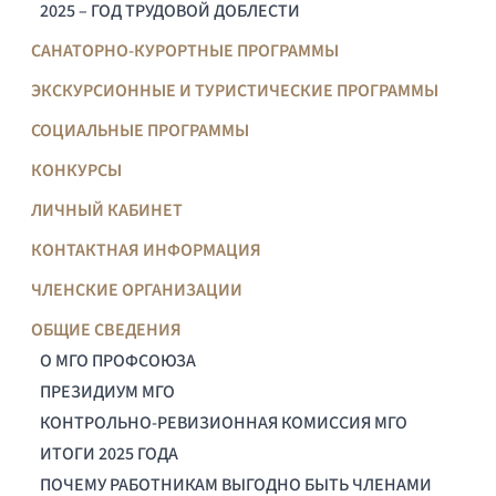
2025 – ГОД ТРУДОВОЙ ДОБЛЕСТИ
САНАТОРНО-КУРОРТНЫЕ ПРОГРАММЫ
ЭКСКУРСИОННЫЕ И ТУРИСТИЧЕСКИЕ ПРОГРАММЫ
СОЦИАЛЬНЫЕ ПРОГРАММЫ
КОНКУРСЫ
ЛИЧНЫЙ КАБИНЕТ
КОНТАКТНАЯ ИНФОРМАЦИЯ
ЧЛЕНСКИЕ ОРГАНИЗАЦИИ
ОБЩИЕ СВЕДЕНИЯ
О МГО ПРОФСОЮЗА
ПРЕЗИДИУМ МГО
КОНТРОЛЬНО-РЕВИЗИОННАЯ КОМИССИЯ МГО
ИТОГИ 2025 ГОДА
ПОЧЕМУ РАБОТНИКАМ ВЫГОДНО БЫТЬ ЧЛЕНАМИ