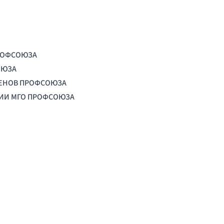
РОФСОЮЗА
ОЮЗА
ЛЕНОВ ПРОФСОЮЗА
ЦИИ МГО ПРОФСОЮЗА