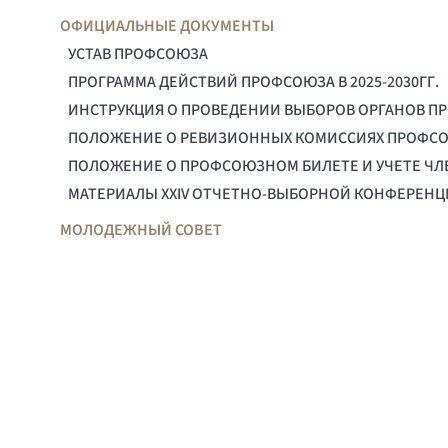
ОФИЦИАЛЬНЫЕ ДОКУМЕНТЫ
УСТАВ ПРОФСОЮЗА
ПРОГРАММА ДЕЙСТВИЙ ПРОФСОЮЗА В 2025-2030ГГ.
ИНСТРУКЦИЯ О ПРОВЕДЕНИИ ВЫБОРОВ ОРГАНОВ П
ПОЛОЖЕНИЕ О РЕВИЗИОННЫХ КОМИССИЯХ ПРОФС
ПОЛОЖЕНИЕ О ПРОФСОЮЗНОМ БИЛЕТЕ И УЧЕТЕ Ч
МАТЕРИАЛЫ XXIV ОТЧЕТНО-ВЫБОРНОЙ КОНФЕРЕН
МОЛОДЕЖНЫЙ СОВЕТ