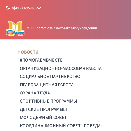
8(495) 695-08-52
МГО Профсоюза работников госучреждений
НОВОСТИ
#ПОМОГАЕМВМЕСТЕ
ОРГАНИЗАЦИОННО-МАССОВАЯ РАБОТА
СОЦИАЛЬНОЕ ПАРТНЕРСТВО
ПРАВОЗАЩИТНАЯ РАБОТА
ОХРАНА ТРУДА
СПОРТИВНЫЕ ПРОГРАММЫ
ДЕТСКИЕ ПРОГРАММЫ
МОЛОДЕЖНЫЙ СОВЕТ
КООРДИНАЦИОННЫЙ СОВЕТ «ПОБЕДА»