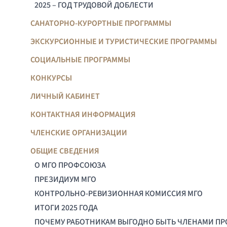
2025 – ГОД ТРУДОВОЙ ДОБЛЕСТИ
САНАТОРНО-КУРОРТНЫЕ ПРОГРАММЫ
ЭКСКУРСИОННЫЕ И ТУРИСТИЧЕСКИЕ ПРОГРАММЫ
СОЦИАЛЬНЫЕ ПРОГРАММЫ
КОНКУРСЫ
ЛИЧНЫЙ КАБИНЕТ
КОНТАКТНАЯ ИНФОРМАЦИЯ
ЧЛЕНСКИЕ ОРГАНИЗАЦИИ
ОБЩИЕ СВЕДЕНИЯ
О МГО ПРОФСОЮЗА
ПРЕЗИДИУМ МГО
КОНТРОЛЬНО-РЕВИЗИОННАЯ КОМИССИЯ МГО
ИТОГИ 2025 ГОДА
ПОЧЕМУ РАБОТНИКАМ ВЫГОДНО БЫТЬ ЧЛЕНАМИ П