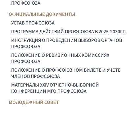
ПРОФСОЮЗА
ОФИЦИАЛЬНЫЕ ДОКУМЕНТЫ
УСТАВ ПРОФСОЮЗА
ПРОГРАММА ДЕЙСТВИЙ ПРОФСОЮЗА В 2025-2030ГГ.
ИНСТРУКЦИЯ О ПРОВЕДЕНИИ ВЫБОРОВ ОРГАНОВ
ПРОФСОЮЗА
ПОЛОЖЕНИЕ О РЕВИЗИОННЫХ КОМИССИЯХ
ПРОФСОЮЗА
ПОЛОЖЕНИЕ О ПРОФСОЮЗНОМ БИЛЕТЕ И УЧЕТЕ
ЧЛЕНОВ ПРОФСОЮЗА
МАТЕРИАЛЫ XXIV ОТЧЕТНО-ВЫБОРНОЙ
КОНФЕРЕНЦИИ МГО ПРОФСОЮЗА
МОЛОДЕЖНЫЙ СОВЕТ