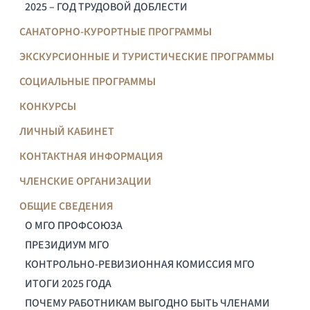
2025 – ГОД ТРУДОВОЙ ДОБЛЕСТИ
САНАТОРНО-КУРОРТНЫЕ ПРОГРАММЫ
ЭКСКУРСИОННЫЕ И ТУРИСТИЧЕСКИЕ ПРОГРАММЫ
СОЦИАЛЬНЫЕ ПРОГРАММЫ
КОНКУРСЫ
ЛИЧНЫЙ КАБИНЕТ
КОНТАКТНАЯ ИНФОРМАЦИЯ
ЧЛЕНСКИЕ ОРГАНИЗАЦИИ
ОБЩИЕ СВЕДЕНИЯ
О МГО ПРОФСОЮЗА
ПРЕЗИДИУМ МГО
КОНТРОЛЬНО-РЕВИЗИОННАЯ КОМИССИЯ МГО
ИТОГИ 2025 ГОДА
ПОЧЕМУ РАБОТНИКАМ ВЫГОДНО БЫТЬ ЧЛЕНАМИ