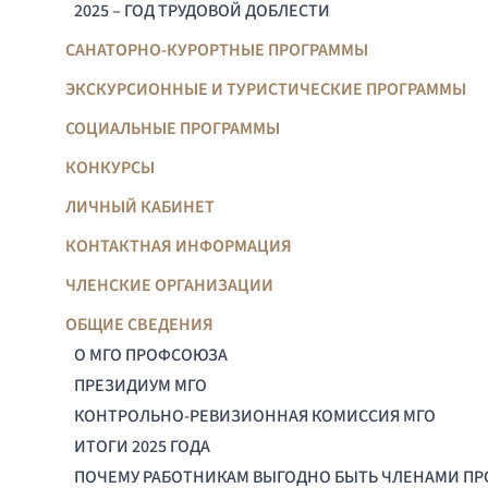
2025 – ГОД ТРУДОВОЙ ДОБЛЕСТИ
САНАТОРНО-КУРОРТНЫЕ ПРОГРАММЫ
ЭКСКУРСИОННЫЕ И ТУРИСТИЧЕСКИЕ ПРОГРАММЫ
СОЦИАЛЬНЫЕ ПРОГРАММЫ
КОНКУРСЫ
ЛИЧНЫЙ КАБИНЕТ
КОНТАКТНАЯ ИНФОРМАЦИЯ
ЧЛЕНСКИЕ ОРГАНИЗАЦИИ
ОБЩИЕ СВЕДЕНИЯ
О МГО ПРОФСОЮЗА
ПРЕЗИДИУМ МГО
КОНТРОЛЬНО-РЕВИЗИОННАЯ КОМИССИЯ МГО
ИТОГИ 2025 ГОДА
ПОЧЕМУ РАБОТНИКАМ ВЫГОДНО БЫТЬ ЧЛЕНАМИ П