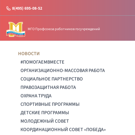
8(495) 695-08-52
МГО Профсоюза работников госучреждений
НОВОСТИ
#ПОМОГАЕМВМЕСТЕ
ОРГАНИЗАЦИОННО-МАССОВАЯ РАБОТА
СОЦИАЛЬНОЕ ПАРТНЕРСТВО
ПРАВОЗАЩИТНАЯ РАБОТА
ОХРАНА ТРУДА
СПОРТИВНЫЕ ПРОГРАММЫ
ДЕТСКИЕ ПРОГРАММЫ
МОЛОДЕЖНЫЙ СОВЕТ
КООРДИНАЦИОННЫЙ СОВЕТ «ПОБЕДА»