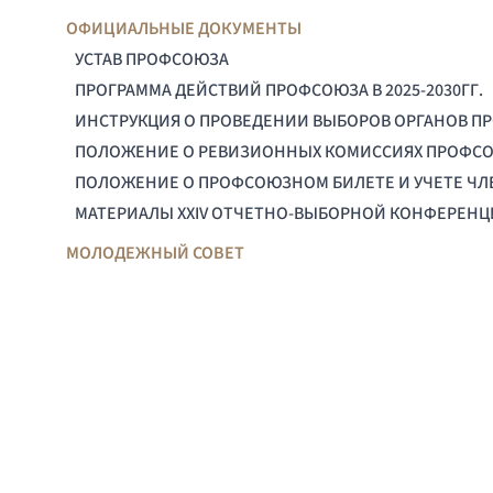
ОФИЦИАЛЬНЫЕ ДОКУМЕНТЫ
УСТАВ ПРОФСОЮЗА
ПРОГРАММА ДЕЙСТВИЙ ПРОФСОЮЗА В 2025-2030ГГ.
ИНСТРУКЦИЯ О ПРОВЕДЕНИИ ВЫБОРОВ ОРГАНОВ П
ПОЛОЖЕНИЕ О РЕВИЗИОННЫХ КОМИССИЯХ ПРОФС
ПОЛОЖЕНИЕ О ПРОФСОЮЗНОМ БИЛЕТЕ И УЧЕТЕ Ч
МАТЕРИАЛЫ XXIV ОТЧЕТНО-ВЫБОРНОЙ КОНФЕРЕН
МОЛОДЕЖНЫЙ СОВЕТ