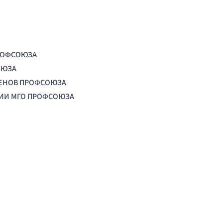
РОФСОЮЗА
ОЮЗА
ЛЕНОВ ПРОФСОЮЗА
ЦИИ МГО ПРОФСОЮЗА