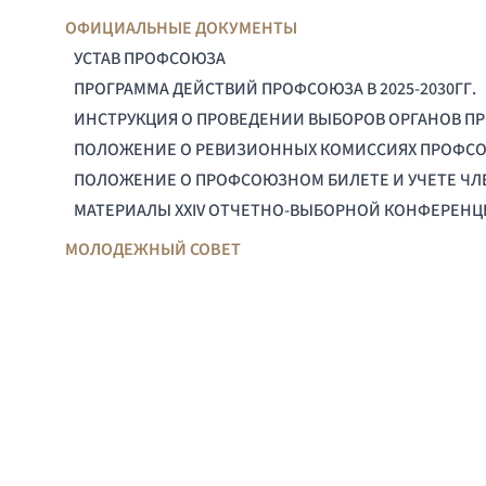
ОФИЦИАЛЬНЫЕ ДОКУМЕНТЫ
УСТАВ ПРОФСОЮЗА
ПРОГРАММА ДЕЙСТВИЙ ПРОФСОЮЗА В 2025-2030ГГ.
ИНСТРУКЦИЯ О ПРОВЕДЕНИИ ВЫБОРОВ ОРГАНОВ П
ПОЛОЖЕНИЕ О РЕВИЗИОННЫХ КОМИССИЯХ ПРОФС
ПОЛОЖЕНИЕ О ПРОФСОЮЗНОМ БИЛЕТЕ И УЧЕТЕ Ч
МАТЕРИАЛЫ XXIV ОТЧЕТНО-ВЫБОРНОЙ КОНФЕРЕН
МОЛОДЕЖНЫЙ СОВЕТ