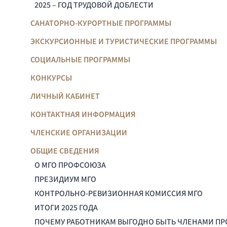
2025 – ГОД ТРУДОВОЙ ДОБЛЕСТИ
САНАТОРНО-КУРОРТНЫЕ ПРОГРАММЫ
ЭКСКУРСИОННЫЕ И ТУРИСТИЧЕСКИЕ ПРОГРАММЫ
СОЦИАЛЬНЫЕ ПРОГРАММЫ
КОНКУРСЫ
ЛИЧНЫЙ КАБИНЕТ
КОНТАКТНАЯ ИНФОРМАЦИЯ
ЧЛЕНСКИЕ ОРГАНИЗАЦИИ
ОБЩИЕ СВЕДЕНИЯ
О МГО ПРОФСОЮЗА
ПРЕЗИДИУМ МГО
КОНТРОЛЬНО-РЕВИЗИОННАЯ КОМИССИЯ МГО
ИТОГИ 2025 ГОДА
ПОЧЕМУ РАБОТНИКАМ ВЫГОДНО БЫТЬ ЧЛЕНАМИ П