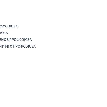
РОФСОЮЗА
ОЮЗА
ЛЕНОВ ПРОФСОЮЗА
ЦИИ МГО ПРОФСОЮЗА