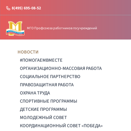
8(495) 695-08-52
МГО Профсоюза работников госучреждений
НОВОСТИ
#ПОМОГАЕМВМЕСТЕ
ОРГАНИЗАЦИОННО-МАССОВАЯ РАБОТА
СОЦИАЛЬНОЕ ПАРТНЕРСТВО
ПРАВОЗАЩИТНАЯ РАБОТА
ОХРАНА ТРУДА
СПОРТИВНЫЕ ПРОГРАММЫ
ДЕТСКИЕ ПРОГРАММЫ
МОЛОДЕЖНЫЙ СОВЕТ
КООРДИНАЦИОННЫЙ СОВЕТ «ПОБЕДА»