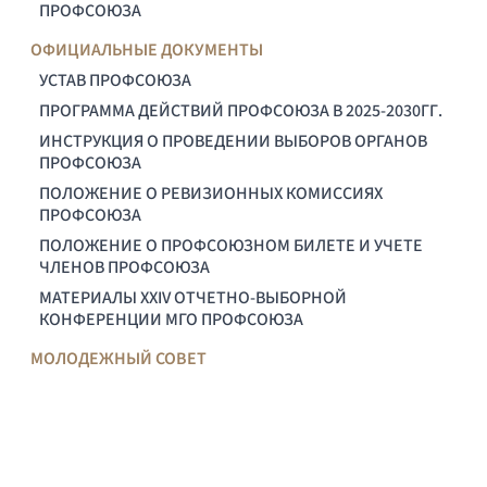
ПРОФСОЮЗА
ОФИЦИАЛЬНЫЕ ДОКУМЕНТЫ
УСТАВ ПРОФСОЮЗА
ПРОГРАММА ДЕЙСТВИЙ ПРОФСОЮЗА В 2025-2030ГГ.
ИНСТРУКЦИЯ О ПРОВЕДЕНИИ ВЫБОРОВ ОРГАНОВ
ПРОФСОЮЗА
ПОЛОЖЕНИЕ О РЕВИЗИОННЫХ КОМИССИЯХ
ПРОФСОЮЗА
ПОЛОЖЕНИЕ О ПРОФСОЮЗНОМ БИЛЕТЕ И УЧЕТЕ
ЧЛЕНОВ ПРОФСОЮЗА
МАТЕРИАЛЫ XXIV ОТЧЕТНО-ВЫБОРНОЙ
КОНФЕРЕНЦИИ МГО ПРОФСОЮЗА
МОЛОДЕЖНЫЙ СОВЕТ