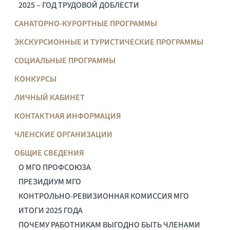
2025 – ГОД ТРУДОВОЙ ДОБЛЕСТИ
САНАТОРНО-КУРОРТНЫЕ ПРОГРАММЫ
ЭКСКУРСИОННЫЕ И ТУРИСТИЧЕСКИЕ ПРОГРАММЫ
СОЦИАЛЬНЫЕ ПРОГРАММЫ
КОНКУРСЫ
ЛИЧНЫЙ КАБИНЕТ
КОНТАКТНАЯ ИНФОРМАЦИЯ
ЧЛЕНСКИЕ ОРГАНИЗАЦИИ
ОБЩИЕ СВЕДЕНИЯ
О МГО ПРОФСОЮЗА
ПРЕЗИДИУМ МГО
КОНТРОЛЬНО-РЕВИЗИОННАЯ КОМИССИЯ МГО
ИТОГИ 2025 ГОДА
ПОЧЕМУ РАБОТНИКАМ ВЫГОДНО БЫТЬ ЧЛЕНАМИ