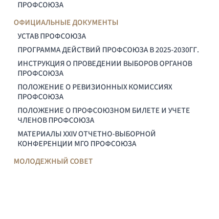
ПРОФСОЮЗА
ОФИЦИАЛЬНЫЕ ДОКУМЕНТЫ
УСТАВ ПРОФСОЮЗА
ПРОГРАММА ДЕЙСТВИЙ ПРОФСОЮЗА В 2025-2030ГГ.
ИНСТРУКЦИЯ О ПРОВЕДЕНИИ ВЫБОРОВ ОРГАНОВ
ПРОФСОЮЗА
ПОЛОЖЕНИЕ О РЕВИЗИОННЫХ КОМИССИЯХ
ПРОФСОЮЗА
ПОЛОЖЕНИЕ О ПРОФСОЮЗНОМ БИЛЕТЕ И УЧЕТЕ
ЧЛЕНОВ ПРОФСОЮЗА
МАТЕРИАЛЫ XXIV ОТЧЕТНО-ВЫБОРНОЙ
КОНФЕРЕНЦИИ МГО ПРОФСОЮЗА
МОЛОДЕЖНЫЙ СОВЕТ