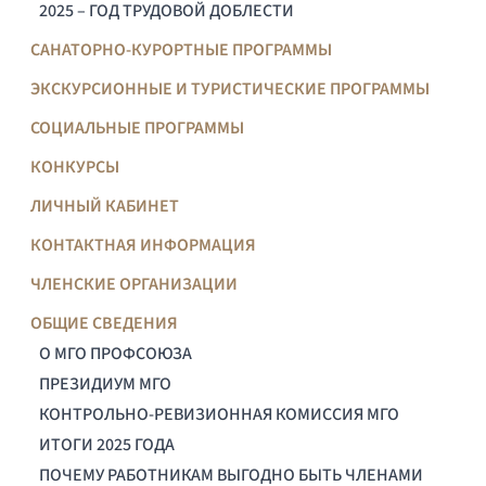
2025 – ГОД ТРУДОВОЙ ДОБЛЕСТИ
САНАТОРНО-КУРОРТНЫЕ ПРОГРАММЫ
ЭКСКУРСИОННЫЕ И ТУРИСТИЧЕСКИЕ ПРОГРАММЫ
СОЦИАЛЬНЫЕ ПРОГРАММЫ
КОНКУРСЫ
ЛИЧНЫЙ КАБИНЕТ
КОНТАКТНАЯ ИНФОРМАЦИЯ
ЧЛЕНСКИЕ ОРГАНИЗАЦИИ
ОБЩИЕ СВЕДЕНИЯ
О МГО ПРОФСОЮЗА
ПРЕЗИДИУМ МГО
КОНТРОЛЬНО-РЕВИЗИОННАЯ КОМИССИЯ МГО
ИТОГИ 2025 ГОДА
ПОЧЕМУ РАБОТНИКАМ ВЫГОДНО БЫТЬ ЧЛЕНАМИ