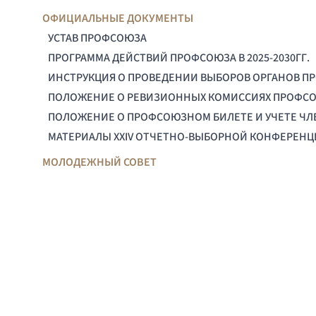
ОФИЦИАЛЬНЫЕ ДОКУМЕНТЫ
УСТАВ ПРОФСОЮЗА
ПРОГРАММА ДЕЙСТВИЙ ПРОФСОЮЗА В 2025-2030ГГ.
ИНСТРУКЦИЯ О ПРОВЕДЕНИИ ВЫБОРОВ ОРГАНОВ П
ПОЛОЖЕНИЕ О РЕВИЗИОННЫХ КОМИССИЯХ ПРОФС
ПОЛОЖЕНИЕ О ПРОФСОЮЗНОМ БИЛЕТЕ И УЧЕТЕ Ч
МАТЕРИАЛЫ XXIV ОТЧЕТНО-ВЫБОРНОЙ КОНФЕРЕН
МОЛОДЕЖНЫЙ СОВЕТ