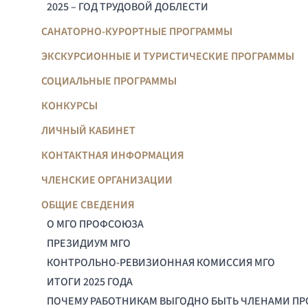
2025 – ГОД ТРУДОВОЙ ДОБЛЕСТИ
САНАТОРНО-КУРОРТНЫЕ ПРОГРАММЫ
ЭКСКУРСИОННЫЕ И ТУРИСТИЧЕСКИЕ ПРОГРАММЫ
СОЦИАЛЬНЫЕ ПРОГРАММЫ
КОНКУРСЫ
ЛИЧНЫЙ КАБИНЕТ
КОНТАКТНАЯ ИНФОРМАЦИЯ
ЧЛЕНСКИЕ ОРГАНИЗАЦИИ
ОБЩИЕ СВЕДЕНИЯ
О МГО ПРОФСОЮЗА
ПРЕЗИДИУМ МГО
КОНТРОЛЬНО-РЕВИЗИОННАЯ КОМИССИЯ МГО
ИТОГИ 2025 ГОДА
ПОЧЕМУ РАБОТНИКАМ ВЫГОДНО БЫТЬ ЧЛЕНАМИ П