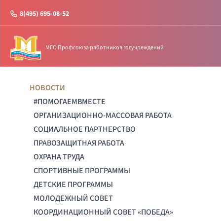
8(495) 695-08-52
МГО Профсоюза работников госучреждений
НОВОСТИ
#ПОМОГАЕМВМЕСТЕ
ОРГАНИЗАЦИОННО-МАССОВАЯ РАБОТА
СОЦИАЛЬНОЕ ПАРТНЕРСТВО
ПРАВОЗАЩИТНАЯ РАБОТА
ОХРАНА ТРУДА
СПОРТИВНЫЕ ПРОГРАММЫ
ДЕТСКИЕ ПРОГРАММЫ
МОЛОДЕЖНЫЙ СОВЕТ
КООРДИНАЦИОННЫЙ СОВЕТ «ПОБЕДА»