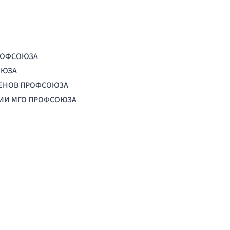
РОФСОЮЗА
ОЮЗА
ЛЕНОВ ПРОФСОЮЗА
ЦИИ МГО ПРОФСОЮЗА