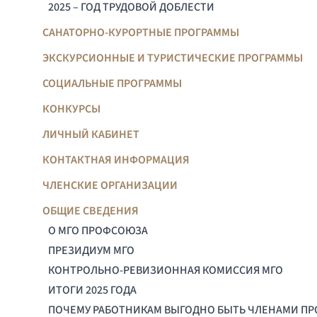
2025 – ГОД ТРУДОВОЙ ДОБЛЕСТИ
САНАТОРНО-КУРОРТНЫЕ ПРОГРАММЫ
ЭКСКУРСИОННЫЕ И ТУРИСТИЧЕСКИЕ ПРОГРАММЫ
СОЦИАЛЬНЫЕ ПРОГРАММЫ
КОНКУРСЫ
ЛИЧНЫЙ КАБИНЕТ
КОНТАКТНАЯ ИНФОРМАЦИЯ
ЧЛЕНСКИЕ ОРГАНИЗАЦИИ
ОБЩИЕ СВЕДЕНИЯ
О МГО ПРОФСОЮЗА
ПРЕЗИДИУМ МГО
КОНТРОЛЬНО-РЕВИЗИОННАЯ КОМИССИЯ МГО
ИТОГИ 2025 ГОДА
ПОЧЕМУ РАБОТНИКАМ ВЫГОДНО БЫТЬ ЧЛЕНАМИ П