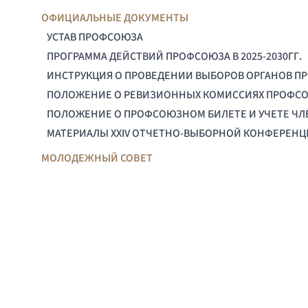
ОФИЦИАЛЬНЫЕ ДОКУМЕНТЫ
УСТАВ ПРОФСОЮЗА
ПРОГРАММА ДЕЙСТВИЙ ПРОФСОЮЗА В 2025-2030ГГ.
ИНСТРУКЦИЯ О ПРОВЕДЕНИИ ВЫБОРОВ ОРГАНОВ П
ПОЛОЖЕНИЕ О РЕВИЗИОННЫХ КОМИССИЯХ ПРОФС
ПОЛОЖЕНИЕ О ПРОФСОЮЗНОМ БИЛЕТЕ И УЧЕТЕ Ч
МАТЕРИАЛЫ XXIV ОТЧЕТНО-ВЫБОРНОЙ КОНФЕРЕН
МОЛОДЕЖНЫЙ СОВЕТ