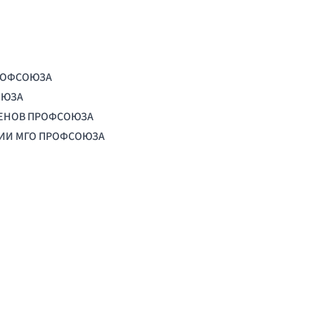
РОФСОЮЗА
ОЮЗА
ЛЕНОВ ПРОФСОЮЗА
ЦИИ МГО ПРОФСОЮЗА