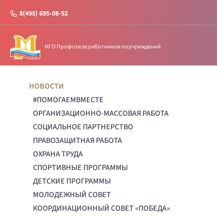
8(495) 695-08-52
МГО Профсоюза работников госучреждений
НОВОСТИ
#ПОМОГАЕМВМЕСТЕ
ОРГАНИЗАЦИОННО-МАССОВАЯ РАБОТА
СОЦИАЛЬНОЕ ПАРТНЕРСТВО
ПРАВОЗАЩИТНАЯ РАБОТА
ОХРАНА ТРУДА
СПОРТИВНЫЕ ПРОГРАММЫ
ДЕТСКИЕ ПРОГРАММЫ
МОЛОДЕЖНЫЙ СОВЕТ
КООРДИНАЦИОННЫЙ СОВЕТ «ПОБЕДА»