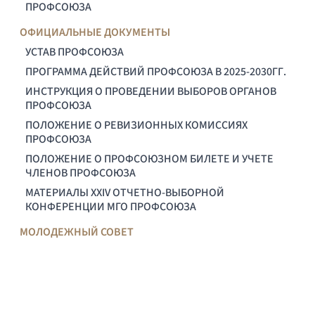
ПРОФСОЮЗА
ОФИЦИАЛЬНЫЕ ДОКУМЕНТЫ
УСТАВ ПРОФСОЮЗА
ПРОГРАММА ДЕЙСТВИЙ ПРОФСОЮЗА В 2025-2030ГГ.
ИНСТРУКЦИЯ О ПРОВЕДЕНИИ ВЫБОРОВ ОРГАНОВ
ПРОФСОЮЗА
ПОЛОЖЕНИЕ О РЕВИЗИОННЫХ КОМИССИЯХ
ПРОФСОЮЗА
ПОЛОЖЕНИЕ О ПРОФСОЮЗНОМ БИЛЕТЕ И УЧЕТЕ
ЧЛЕНОВ ПРОФСОЮЗА
МАТЕРИАЛЫ XXIV ОТЧЕТНО-ВЫБОРНОЙ
КОНФЕРЕНЦИИ МГО ПРОФСОЮЗА
МОЛОДЕЖНЫЙ СОВЕТ