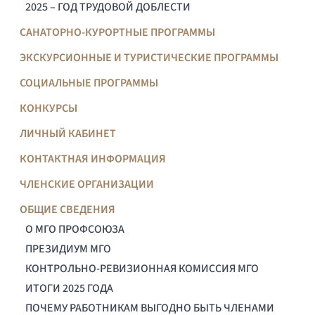
2025 – ГОД ТРУДОВОЙ ДОБЛЕСТИ
САНАТОРНО-КУРОРТНЫЕ ПРОГРАММЫ
ЭКСКУРСИОННЫЕ И ТУРИСТИЧЕСКИЕ ПРОГРАММЫ
СОЦИАЛЬНЫЕ ПРОГРАММЫ
КОНКУРСЫ
ЛИЧНЫЙ КАБИНЕТ
КОНТАКТНАЯ ИНФОРМАЦИЯ
ЧЛЕНСКИЕ ОРГАНИЗАЦИИ
ОБЩИЕ СВЕДЕНИЯ
О МГО ПРОФСОЮЗА
ПРЕЗИДИУМ МГО
КОНТРОЛЬНО-РЕВИЗИОННАЯ КОМИССИЯ МГО
ИТОГИ 2025 ГОДА
ПОЧЕМУ РАБОТНИКАМ ВЫГОДНО БЫТЬ ЧЛЕНАМИ