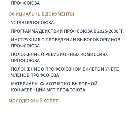
ПРОФСОЮЗА
ОФИЦИАЛЬНЫЕ ДОКУМЕНТЫ
УСТАВ ПРОФСОЮЗА
ПРОГРАММА ДЕЙСТВИЙ ПРОФСОЮЗА В 2025-2030ГГ.
ИНСТРУКЦИЯ О ПРОВЕДЕНИИ ВЫБОРОВ ОРГАНОВ
ПРОФСОЮЗА
ПОЛОЖЕНИЕ О РЕВИЗИОННЫХ КОМИССИЯХ
ПРОФСОЮЗА
ПОЛОЖЕНИЕ О ПРОФСОЮЗНОМ БИЛЕТЕ И УЧЕТЕ
ЧЛЕНОВ ПРОФСОЮЗА
МАТЕРИАЛЫ XXIV ОТЧЕТНО-ВЫБОРНОЙ
КОНФЕРЕНЦИИ МГО ПРОФСОЮЗА
МОЛОДЕЖНЫЙ СОВЕТ