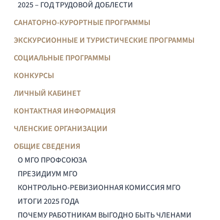
2025 – ГОД ТРУДОВОЙ ДОБЛЕСТИ
САНАТОРНО-КУРОРТНЫЕ ПРОГРАММЫ
ЭКСКУРСИОННЫЕ И ТУРИСТИЧЕСКИЕ ПРОГРАММЫ
СОЦИАЛЬНЫЕ ПРОГРАММЫ
КОНКУРСЫ
ЛИЧНЫЙ КАБИНЕТ
КОНТАКТНАЯ ИНФОРМАЦИЯ
ЧЛЕНСКИЕ ОРГАНИЗАЦИИ
ОБЩИЕ СВЕДЕНИЯ
О МГО ПРОФСОЮЗА
ПРЕЗИДИУМ МГО
КОНТРОЛЬНО-РЕВИЗИОННАЯ КОМИССИЯ МГО
ИТОГИ 2025 ГОДА
ПОЧЕМУ РАБОТНИКАМ ВЫГОДНО БЫТЬ ЧЛЕНАМИ