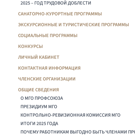
2025 – ГОД ТРУДОВОЙ ДОБЛЕСТИ
САНАТОРНО-КУРОРТНЫЕ ПРОГРАММЫ
ЭКСКУРСИОННЫЕ И ТУРИСТИЧЕСКИЕ ПРОГРАММЫ
СОЦИАЛЬНЫЕ ПРОГРАММЫ
КОНКУРСЫ
ЛИЧНЫЙ КАБИНЕТ
КОНТАКТНАЯ ИНФОРМАЦИЯ
ЧЛЕНСКИЕ ОРГАНИЗАЦИИ
ОБЩИЕ СВЕДЕНИЯ
О МГО ПРОФСОЮЗА
ПРЕЗИДИУМ МГО
КОНТРОЛЬНО-РЕВИЗИОННАЯ КОМИССИЯ МГО
ИТОГИ 2025 ГОДА
ПОЧЕМУ РАБОТНИКАМ ВЫГОДНО БЫТЬ ЧЛЕНАМИ П