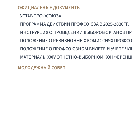
ОФИЦИАЛЬНЫЕ ДОКУМЕНТЫ
УСТАВ ПРОФСОЮЗА
ПРОГРАММА ДЕЙСТВИЙ ПРОФСОЮЗА В 2025-2030ГГ.
ИНСТРУКЦИЯ О ПРОВЕДЕНИИ ВЫБОРОВ ОРГАНОВ П
ПОЛОЖЕНИЕ О РЕВИЗИОННЫХ КОМИССИЯХ ПРОФС
ПОЛОЖЕНИЕ О ПРОФСОЮЗНОМ БИЛЕТЕ И УЧЕТЕ Ч
МАТЕРИАЛЫ XXIV ОТЧЕТНО-ВЫБОРНОЙ КОНФЕРЕН
МОЛОДЕЖНЫЙ СОВЕТ