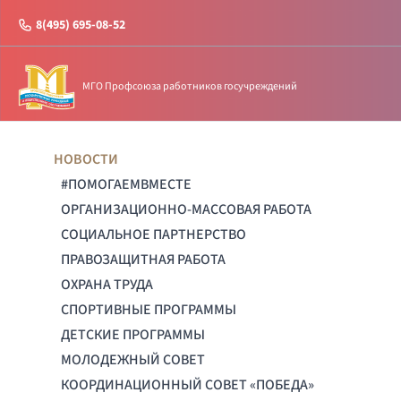
8(495) 695-08-52
МГО Профсоюза работников госучреждений
НОВОСТИ
#ПОМОГАЕМВМЕСТЕ
ОРГАНИЗАЦИОННО-МАССОВАЯ РАБОТА
СОЦИАЛЬНОЕ ПАРТНЕРСТВО
ПРАВОЗАЩИТНАЯ РАБОТА
ОХРАНА ТРУДА
СПОРТИВНЫЕ ПРОГРАММЫ
ДЕТСКИЕ ПРОГРАММЫ
МОЛОДЕЖНЫЙ СОВЕТ
КООРДИНАЦИОННЫЙ СОВЕТ «ПОБЕДА»