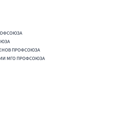
РОФСОЮЗА
ОЮЗА
ЛЕНОВ ПРОФСОЮЗА
ЦИИ МГО ПРОФСОЮЗА