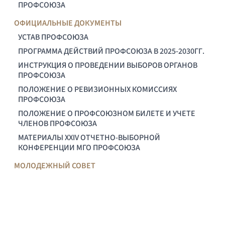
ПРОФСОЮЗА
ОФИЦИАЛЬНЫЕ ДОКУМЕНТЫ
УСТАВ ПРОФСОЮЗА
ПРОГРАММА ДЕЙСТВИЙ ПРОФСОЮЗА В 2025-2030ГГ.
ИНСТРУКЦИЯ О ПРОВЕДЕНИИ ВЫБОРОВ ОРГАНОВ
ПРОФСОЮЗА
ПОЛОЖЕНИЕ О РЕВИЗИОННЫХ КОМИССИЯХ
ПРОФСОЮЗА
ПОЛОЖЕНИЕ О ПРОФСОЮЗНОМ БИЛЕТЕ И УЧЕТЕ
ЧЛЕНОВ ПРОФСОЮЗА
МАТЕРИАЛЫ XXIV ОТЧЕТНО-ВЫБОРНОЙ
КОНФЕРЕНЦИИ МГО ПРОФСОЮЗА
МОЛОДЕЖНЫЙ СОВЕТ