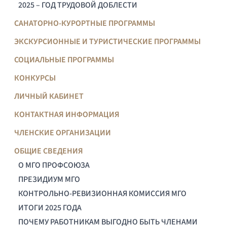
2025 – ГОД ТРУДОВОЙ ДОБЛЕСТИ
САНАТОРНО-КУРОРТНЫЕ ПРОГРАММЫ
ЭКСКУРСИОННЫЕ И ТУРИСТИЧЕСКИЕ ПРОГРАММЫ
СОЦИАЛЬНЫЕ ПРОГРАММЫ
КОНКУРСЫ
ЛИЧНЫЙ КАБИНЕТ
КОНТАКТНАЯ ИНФОРМАЦИЯ
ЧЛЕНСКИЕ ОРГАНИЗАЦИИ
ОБЩИЕ СВЕДЕНИЯ
О МГО ПРОФСОЮЗА
ПРЕЗИДИУМ МГО
КОНТРОЛЬНО-РЕВИЗИОННАЯ КОМИССИЯ МГО
ИТОГИ 2025 ГОДА
ПОЧЕМУ РАБОТНИКАМ ВЫГОДНО БЫТЬ ЧЛЕНАМИ